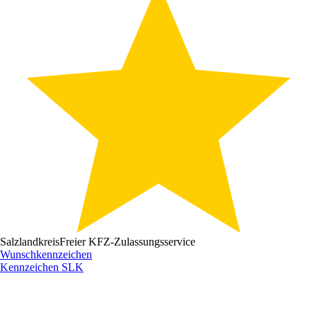
Salzlandkreis
Freier KFZ-Zulassungsservice
Wunschkennzeichen
Kennzeichen
SLK