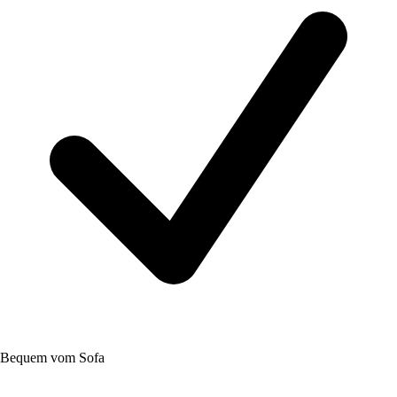
Bequem vom Sofa