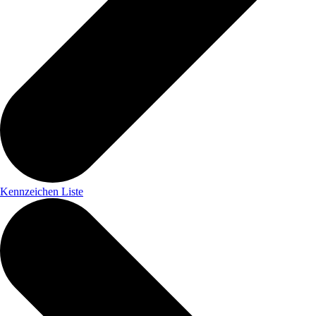
Kennzeichen Liste