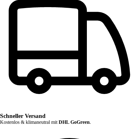
Schneller Versand
Kostenlos & klimaneutral mit
DHL GoGreen
.