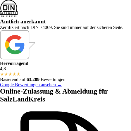
Amtlich anerkannt
Zertifiziert nach DIN 74069. Sie sind immer auf der sicheren Seite.
Hervorragend
4,8
★
★
★
★
★
Basierend auf
63.289
Bewertungen
Google Bewertungen ansehen →
Online-Zulassung & Abmeldung für
SalzLandKreis