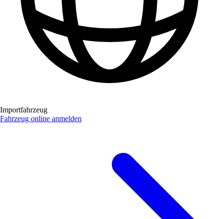
Importfahrzeug
Fahrzeug online anmelden