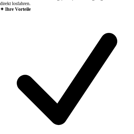
direkt losfahren.
✦
Ihre Vorteile