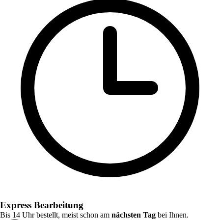
Express Bearbeitung
Bis 14 Uhr bestellt, meist schon am
nächsten Tag
bei Ihnen.