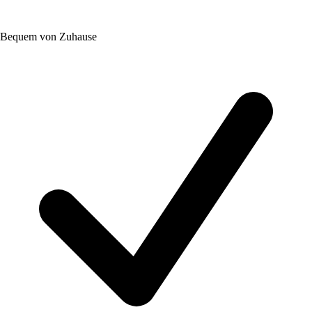
Bequem von Zuhause