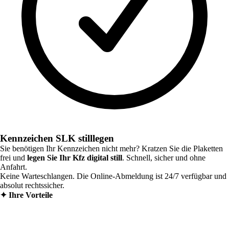
Kennzeichen SLK stilllegen
Sie benötigen Ihr Kennzeichen nicht mehr? Kratzen Sie die Plaketten
frei und
legen Sie Ihr Kfz digital still
. Schnell, sicher und ohne
Anfahrt.
Keine Warteschlangen. Die Online-Abmeldung ist 24/7 verfügbar und
absolut rechtssicher.
✦
Ihre Vorteile