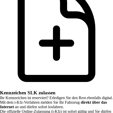
Kennzeichen SLK zulassen
Ihr Kennzeichen ist reserviert? Erledigen Sie den Rest ebenfalls digital.
Mit dem i-Kfz-Verfahren melden Sie Ihr Fahrzeug
direkt über das
Internet
an und dürfen sofort losfahren.
Die offizielle Online-Zulassung (i-Kfz) ist sofort gültig und Sie dürfen