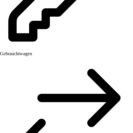
Gebrauchtwagen