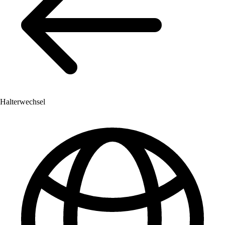
Halterwechsel