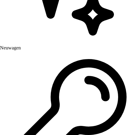
Neuwagen