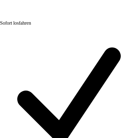
Sofort losfahren