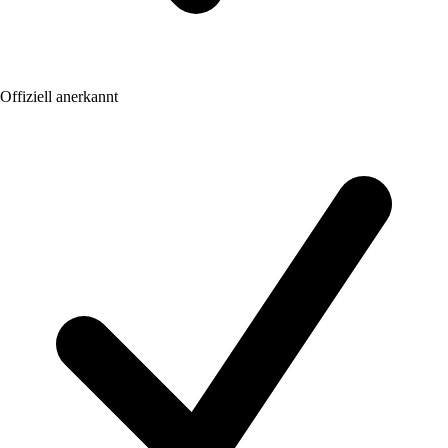
Offiziell anerkannt