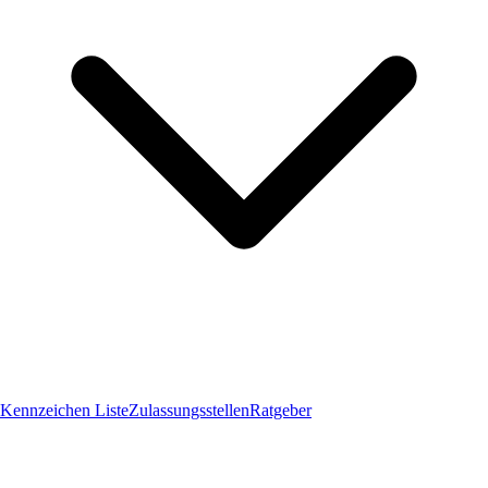
Kennzeichen Liste
Zulassungsstellen
Ratgeber