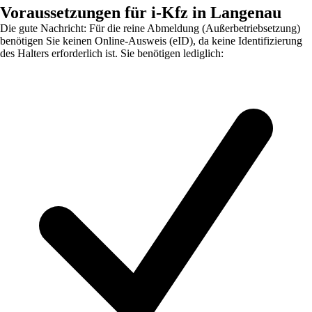
Voraussetzungen für i-Kfz in Langenau
Die gute Nachricht: Für die reine Abmeldung (Außerbetriebsetzung)
benötigen Sie keinen Online-Ausweis (eID), da keine Identifizierung
des Halters erforderlich ist. Sie benötigen lediglich: