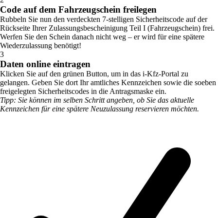
Code auf dem Fahrzeugschein freilegen
Rubbeln Sie nun den verdeckten 7-stelligen Sicherheitscode auf der
Rückseite Ihrer Zulassungsbescheinigung Teil I (Fahrzeugschein) frei.
Werfen Sie den Schein danach nicht weg – er wird für eine spätere
Wiederzulassung benötigt!
3
Daten online eintragen
Klicken Sie auf den grünen Button, um in das i-Kfz-Portal zu
gelangen. Geben Sie dort Ihr amtliches Kennzeichen sowie die soeben
freigelegten Sicherheitscodes in die Antragsmaske ein.
Tipp: Sie können im selben Schritt angeben, ob Sie das aktuelle
Kennzeichen für eine spätere Neuzulassung reservieren möchten.