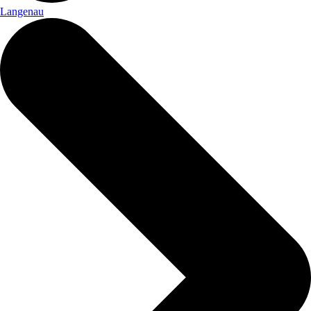
Langenau