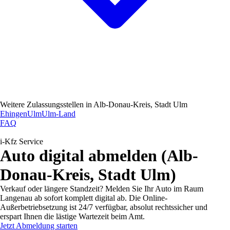
Weitere Zulassungsstellen in
Alb-Donau-Kreis, Stadt Ulm
Ehingen
Ulm
Ulm-Land
FAQ
i-Kfz Service
Auto digital abmelden (Alb-
Donau-Kreis, Stadt Ulm)
Verkauf oder längere Standzeit? Melden Sie Ihr Auto im Raum
Langenau ab sofort komplett digital ab. Die Online-
Außerbetriebsetzung ist 24/7 verfügbar, absolut rechtssicher und
erspart Ihnen die lästige Wartezeit beim Amt.
Jetzt Abmeldung starten