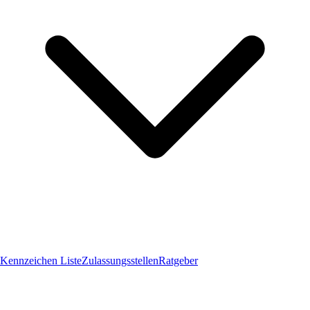
Kennzeichen Liste
Zulassungsstellen
Ratgeber