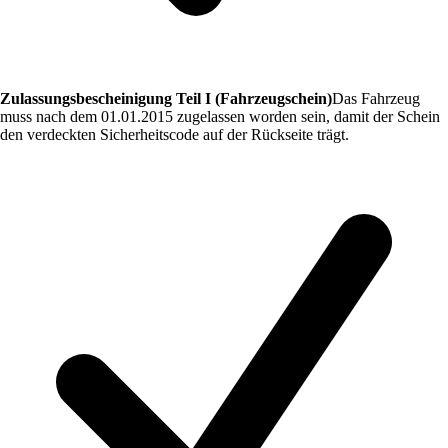
Zulassungsbescheinigung Teil I (Fahrzeugschein)
Das Fahrzeug
muss nach dem 01.01.2015 zugelassen worden sein, damit der Schein
den verdeckten Sicherheitscode auf der Rückseite trägt.