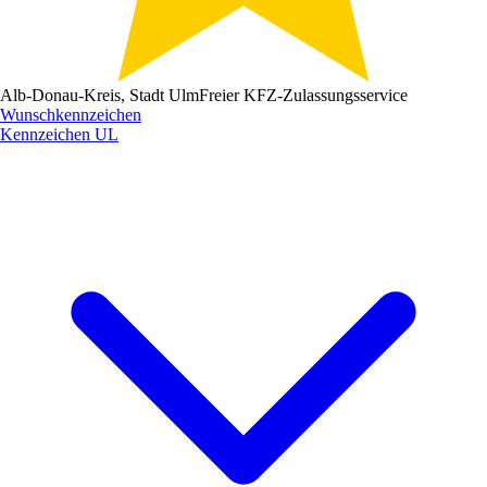
Alb-Donau-Kreis, Stadt Ulm
Freier KFZ-Zulassungsservice
Wunschkennzeichen
Kennzeichen
UL