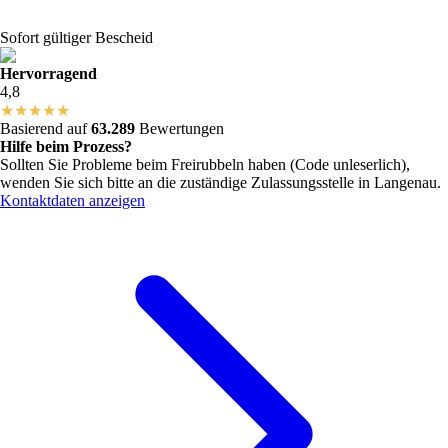
Sofort gültiger Bescheid
Hervorragend
4,8
★
★
★
★
★
Basierend auf
63.289
Bewertungen
Hilfe beim Prozess?
Sollten Sie Probleme beim Freirubbeln haben (Code unleserlich),
wenden Sie sich bitte an die zuständige Zulassungsstelle in
Langenau
.
Kontaktdaten anzeigen