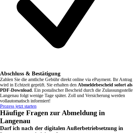
Abschluss & Bestätigung
Zahlen Sie die amtliche Gebühr direkt online via ePayment. Ihr Antrag
wird in Echtzeit geprüft. Sie erhalten den
Abmeldebescheid sofort als
PDF-Download
. Ein postalischer Bescheid durch die Zulassungsstelle
Langenau
folgt wenige Tage später. Zoll und Versicherung werden
vollautomatisch informiert!
Prozess jetzt starten
Häufige Fragen zur Abmeldung in
Langenau
Darf ich nach der digitalen Außerbetriebsetzung in