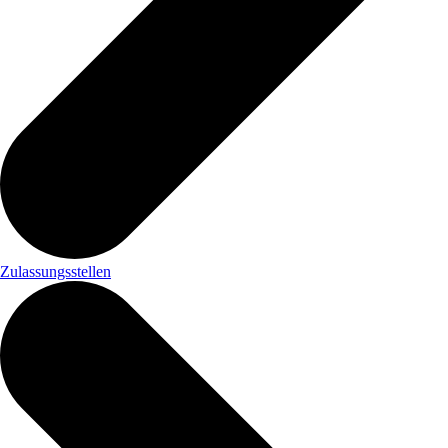
Zulassungsstellen