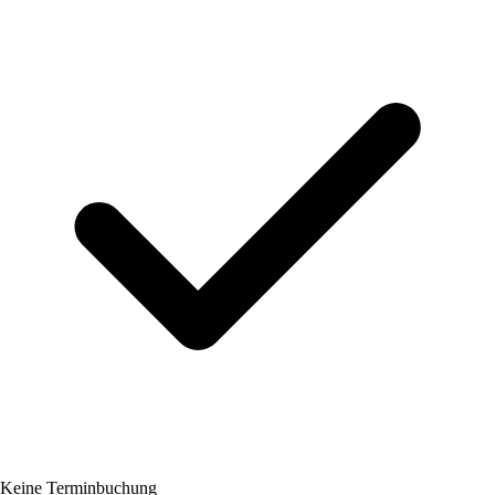
Keine Terminbuchung