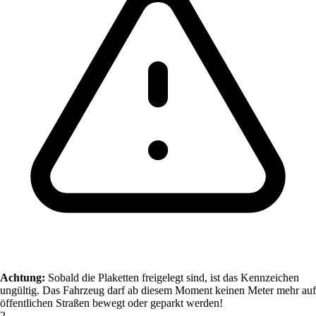
Achtung:
Sobald die Plaketten freigelegt sind, ist das Kennzeichen
ungültig. Das Fahrzeug darf ab diesem Moment keinen Meter mehr auf
öffentlichen Straßen bewegt oder geparkt werden!
2