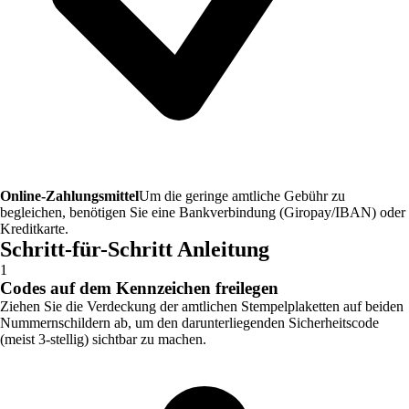
Online-Zahlungsmittel
Um die geringe amtliche Gebühr zu
begleichen, benötigen Sie eine Bankverbindung (Giropay/IBAN) oder
Kreditkarte.
Schritt-für-Schritt Anleitung
1
Codes auf dem Kennzeichen freilegen
Ziehen Sie die Verdeckung der amtlichen Stempelplaketten auf beiden
Nummernschildern ab, um den darunterliegenden Sicherheitscode
(meist 3-stellig) sichtbar zu machen.