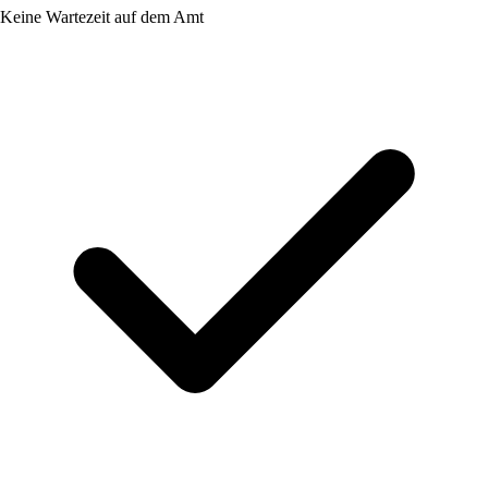
Keine Wartezeit auf dem Amt