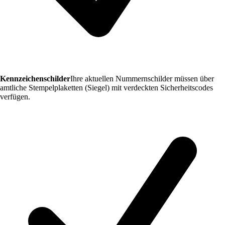
Kennzeichenschilder
Ihre aktuellen Nummernschilder müssen über
amtliche Stempelplaketten (Siegel) mit verdeckten Sicherheitscodes
verfügen.