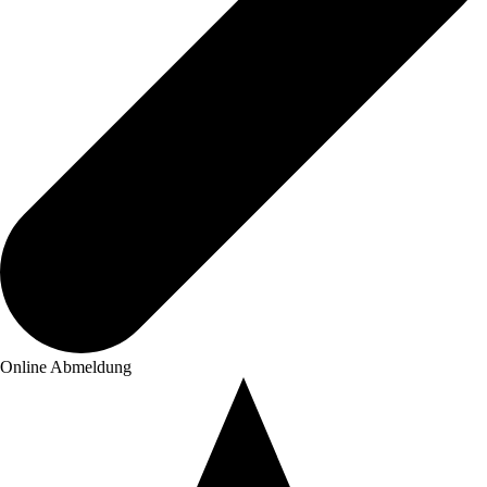
Online Abmeldung