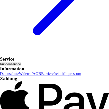
Service
Kundenservice
Information
Datenschutz
Widerruf
AGB
Barrierefreiheit
Impressum
Zahlung