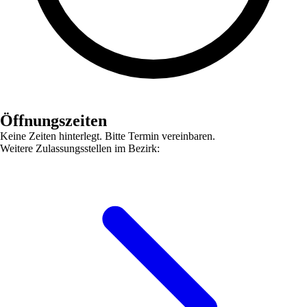
Öffnungszeiten
Keine Zeiten hinterlegt. Bitte Termin vereinbaren.
Weitere Zulassungsstellen im Bezirk: