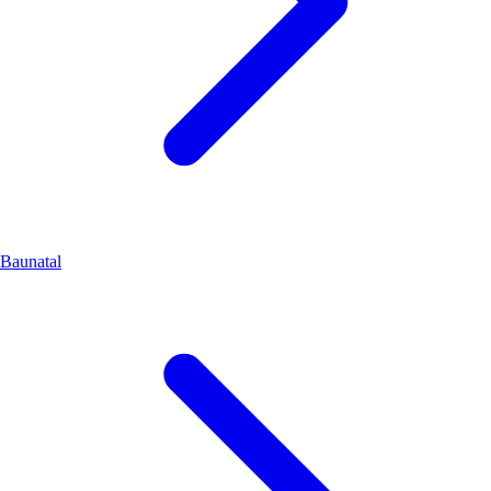
Baunatal