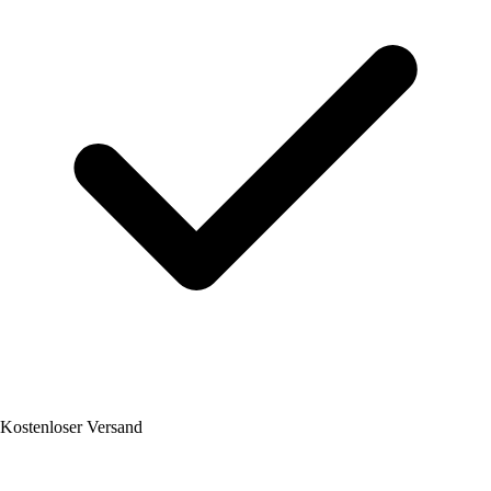
Kostenloser Versand