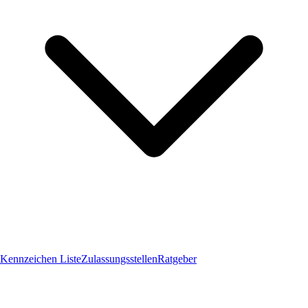
Kennzeichen Liste
Zulassungsstellen
Ratgeber