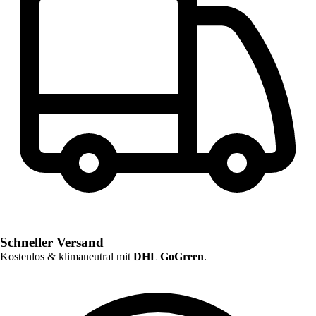
Schneller Versand
Kostenlos & klimaneutral mit
DHL GoGreen
.