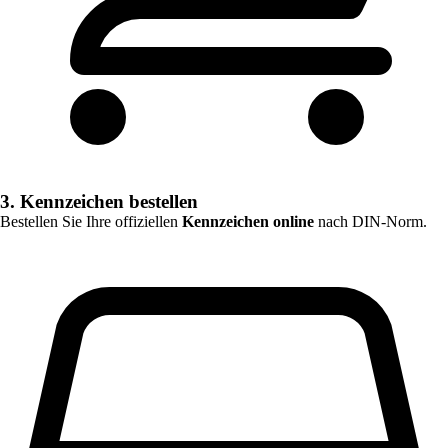
3. Kennzeichen bestellen
Bestellen Sie Ihre offiziellen
Kennzeichen online
nach DIN-Norm.