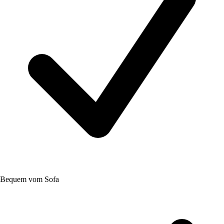
Bequem vom Sofa