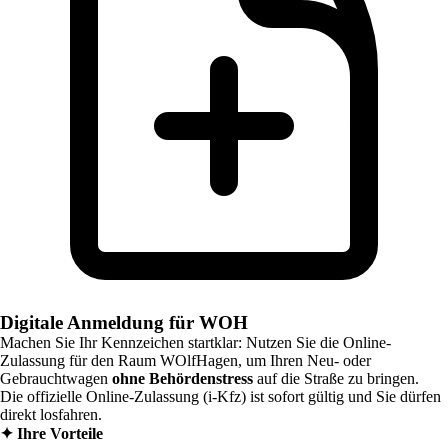
Digitale Anmeldung für WOH
Machen Sie Ihr Kennzeichen startklar: Nutzen Sie die Online-
Zulassung für den Raum
WOlfHagen
, um Ihren Neu- oder
Gebrauchtwagen
ohne Behördenstress
auf die Straße zu bringen.
Die offizielle Online-Zulassung (i-Kfz) ist sofort gültig und Sie dürfen
direkt losfahren.
✦
Ihre Vorteile