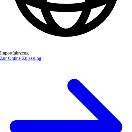
Importfahrzeug
Zur Online-Zulassung