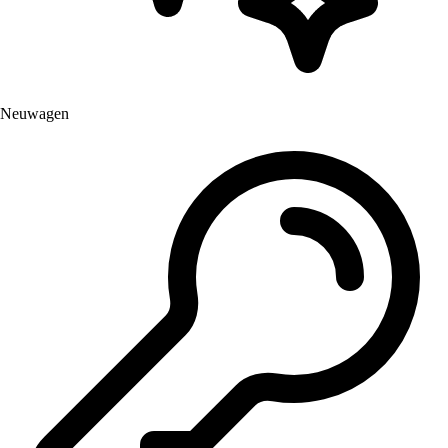
Neuwagen