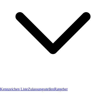
Kennzeichen Liste
Zulassungsstellen
Ratgeber