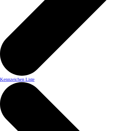
Kennzeichen Liste