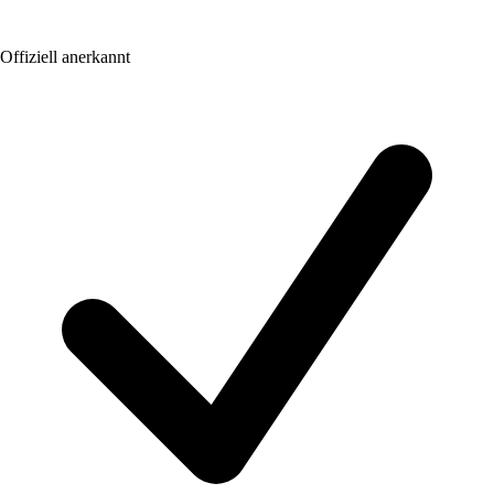
Offiziell anerkannt