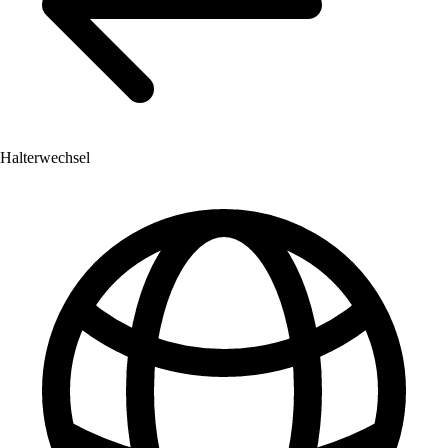
Halterwechsel