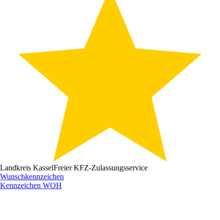
Landkreis Kassel
Freier KFZ-Zulassungsservice
Wunschkennzeichen
Kennzeichen
WOH