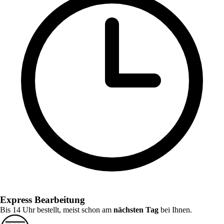
Express Bearbeitung
Bis 14 Uhr bestellt, meist schon am
nächsten Tag
bei Ihnen.