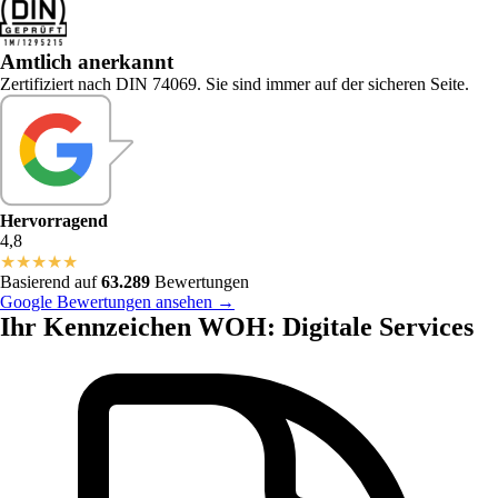
Amtlich anerkannt
Zertifiziert nach DIN 74069. Sie sind immer auf der sicheren Seite.
Hervorragend
4,8
★
★
★
★
★
Basierend auf
63.289
Bewertungen
Google Bewertungen ansehen →
Ihr Kennzeichen WOH: Digitale Services