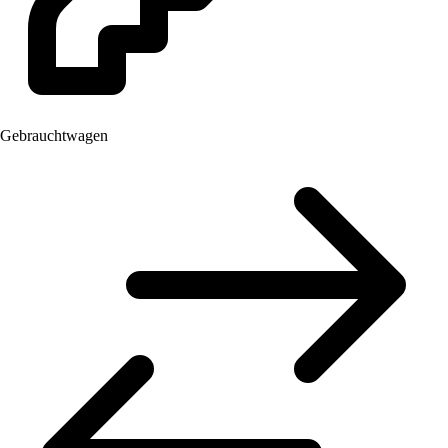
Gebrauchtwagen