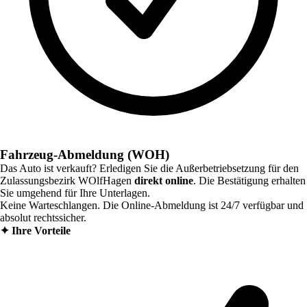
Fahrzeug-Abmeldung (WOH)
Das Auto ist verkauft? Erledigen Sie die Außerbetriebsetzung für den
Zulassungsbezirk
WOlfHagen
direkt online
. Die Bestätigung erhalten
Sie umgehend für Ihre Unterlagen.
Keine Warteschlangen. Die Online-Abmeldung ist 24/7 verfügbar und
absolut rechtssicher.
✦
Ihre Vorteile