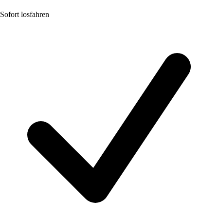
Sofort losfahren