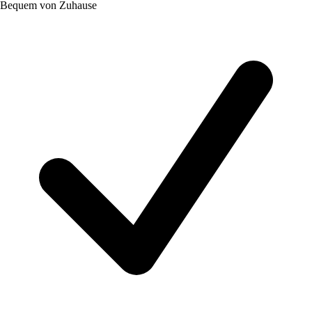
Bequem von Zuhause