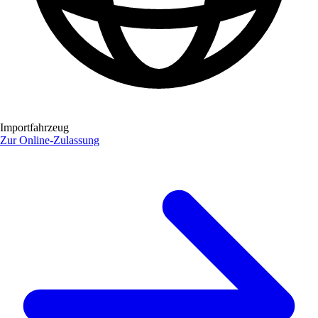
Importfahrzeug
Zur Online-Zulassung