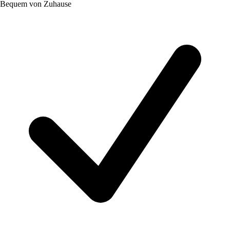
Bequem von Zuhause