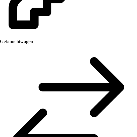
Gebrauchtwagen