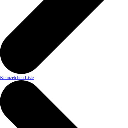
Kennzeichen Liste