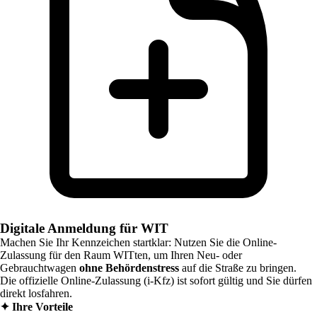
Digitale Anmeldung für WIT
Machen Sie Ihr Kennzeichen startklar: Nutzen Sie die Online-
Zulassung für den Raum
WITten
, um Ihren Neu- oder
Gebrauchtwagen
ohne Behördenstress
auf die Straße zu bringen.
Die offizielle Online-Zulassung (i-Kfz) ist sofort gültig und Sie dürfen
direkt losfahren.
✦
Ihre Vorteile