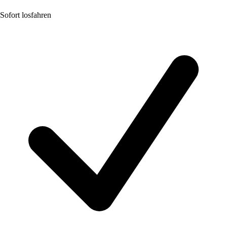
Sofort losfahren