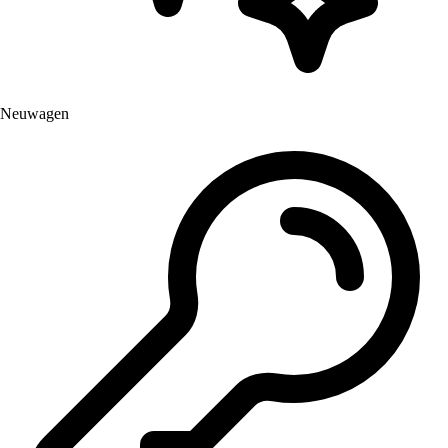
Neuwagen