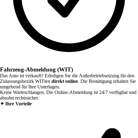
Fahrzeug-Abmeldung (WIT)
Das Auto ist verkauft? Erledigen Sie die Außerbetriebsetzung für den
Zulassungsbezirk
WITten
direkt online
. Die Bestätigung erhalten Sie
umgehend für Ihre Unterlagen.
Keine Warteschlangen. Die Online-Abmeldung ist 24/7 verfügbar und
absolut rechtssicher.
✦
Ihre Vorteile