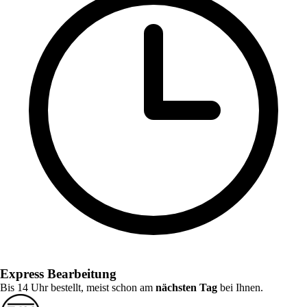
Express Bearbeitung
Bis 14 Uhr bestellt, meist schon am
nächsten Tag
bei Ihnen.