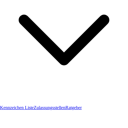
Kennzeichen Liste
Zulassungsstellen
Ratgeber