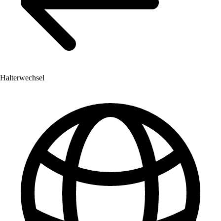
Halterwechsel