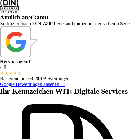
Amtlich anerkannt
Zertifiziert nach DIN 74069. Sie sind immer auf der sicheren Seite.
Hervorragend
4,8
★
★
★
★
★
Basierend auf
63.289
Bewertungen
Google Bewertungen ansehen →
Ihr Kennzeichen WIT: Digitale Services