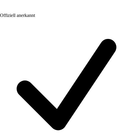
Offiziell anerkannt