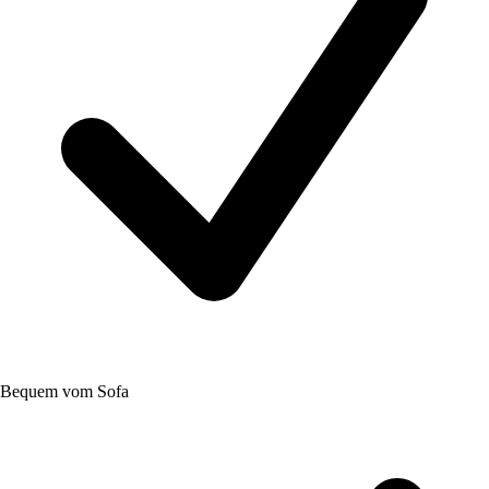
Bequem vom Sofa