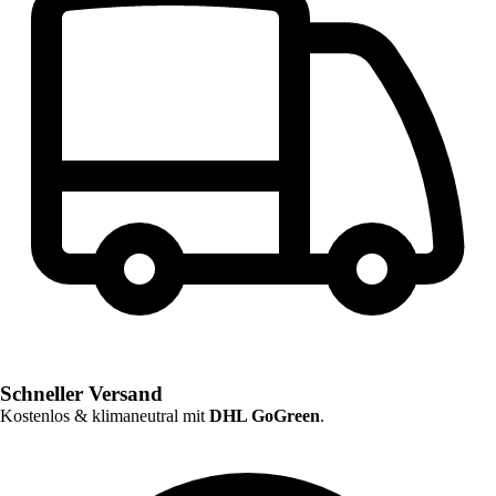
Schneller Versand
Kostenlos & klimaneutral mit
DHL GoGreen
.