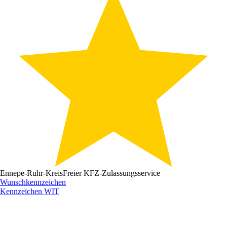
Ennepe-Ruhr-Kreis
Freier KFZ-Zulassungsservice
Wunschkennzeichen
Kennzeichen
WIT