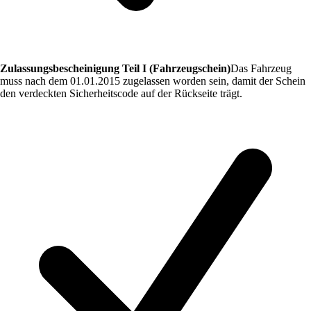
Zulassungsbescheinigung Teil I (Fahrzeugschein)
Das Fahrzeug
muss nach dem 01.01.2015 zugelassen worden sein, damit der Schein
den verdeckten Sicherheitscode auf der Rückseite trägt.