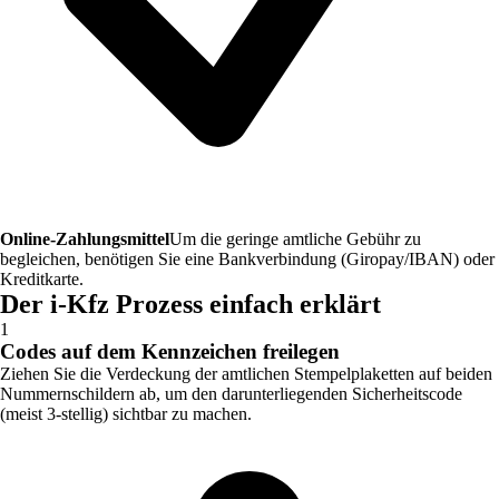
Online-Zahlungsmittel
Um die geringe amtliche Gebühr zu
begleichen, benötigen Sie eine Bankverbindung (Giropay/IBAN) oder
Kreditkarte.
Der i-Kfz Prozess einfach erklärt
1
Codes auf dem Kennzeichen freilegen
Ziehen Sie die Verdeckung der amtlichen Stempelplaketten auf beiden
Nummernschildern ab, um den darunterliegenden Sicherheitscode
(meist 3-stellig) sichtbar zu machen.