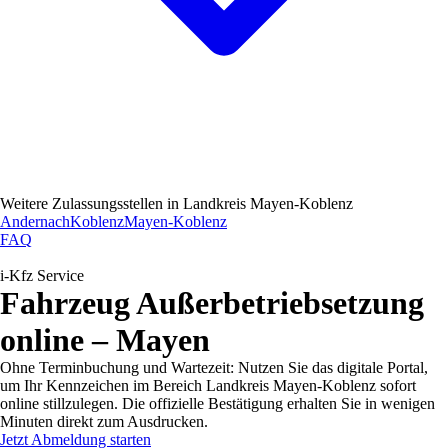
Weitere Zulassungsstellen in
Landkreis Mayen-Koblenz
Andernach
Koblenz
Mayen-Koblenz
FAQ
i-Kfz Service
Fahrzeug Außerbetriebsetzung
online – Mayen
Ohne Terminbuchung und Wartezeit: Nutzen Sie das digitale Portal,
um Ihr Kennzeichen im Bereich Landkreis Mayen-Koblenz sofort
online stillzulegen. Die offizielle Bestätigung erhalten Sie in wenigen
Minuten direkt zum Ausdrucken.
Jetzt Abmeldung starten