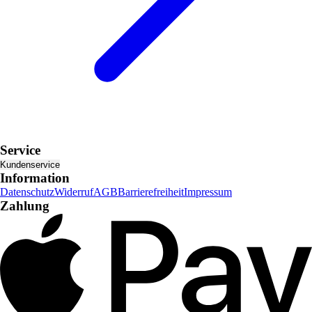
Service
Kundenservice
Information
Datenschutz
Widerruf
AGB
Barrierefreiheit
Impressum
Zahlung