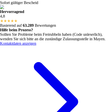
Sofort gültiger Bescheid
Hervorragend
4,8
★
★
★
★
★
Basierend auf
63.289
Bewertungen
Hilfe beim Prozess?
Sollten Sie Probleme beim Freirubbeln haben (Code unleserlich),
wenden Sie sich bitte an die zuständige Zulassungsstelle in
Mayen
.
Kontaktdaten anzeigen