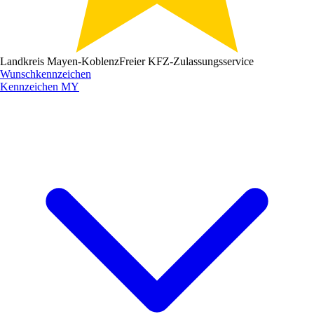
Landkreis Mayen-Koblenz
Freier KFZ-Zulassungsservice
Wunschkennzeichen
Kennzeichen
MY