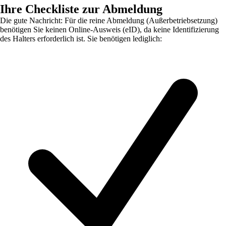
Ihre Checkliste zur Abmeldung
Die gute Nachricht: Für die reine Abmeldung (Außerbetriebsetzung)
benötigen Sie keinen Online-Ausweis (eID), da keine Identifizierung
des Halters erforderlich ist. Sie benötigen lediglich: