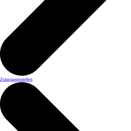
Zulassungsstellen