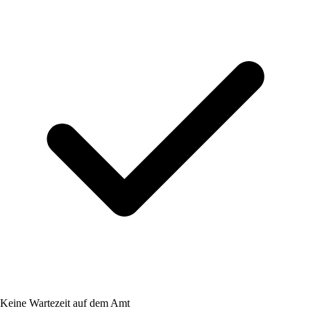
Keine Wartezeit auf dem Amt