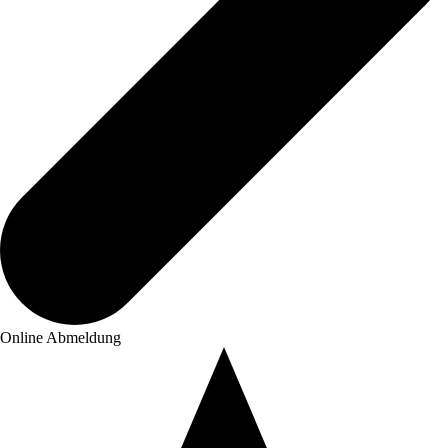
Online Abmeldung