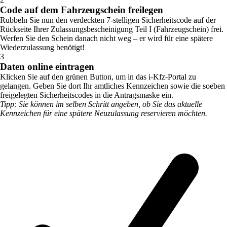
Code auf dem Fahrzeugschein freilegen
Rubbeln Sie nun den verdeckten 7-stelligen Sicherheitscode auf der
Rückseite Ihrer Zulassungsbescheinigung Teil I (Fahrzeugschein) frei.
Werfen Sie den Schein danach nicht weg – er wird für eine spätere
Wiederzulassung benötigt!
3
Daten online eintragen
Klicken Sie auf den grünen Button, um in das i-Kfz-Portal zu
gelangen. Geben Sie dort Ihr amtliches Kennzeichen sowie die soeben
freigelegten Sicherheitscodes in die Antragsmaske ein.
Tipp: Sie können im selben Schritt angeben, ob Sie das aktuelle
Kennzeichen für eine spätere Neuzulassung reservieren möchten.