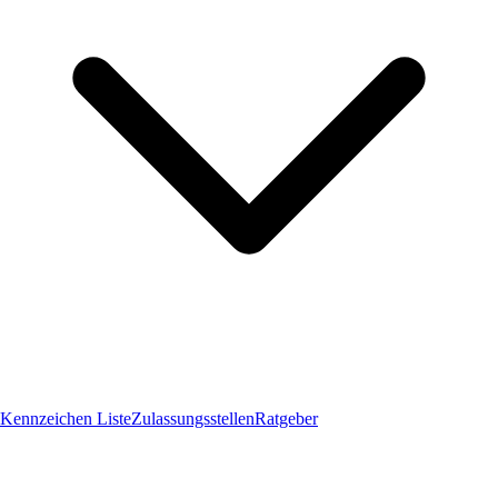
Kennzeichen Liste
Zulassungsstellen
Ratgeber