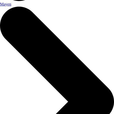
Mayen