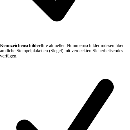
Kennzeichenschilder
Ihre aktuellen Nummernschilder müssen über
amtliche Stempelplaketten (Siegel) mit verdeckten Sicherheitscodes
verfügen.