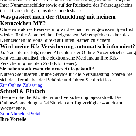
Ihrer Nummernschilder sowie auf der Rückseite des Fahrzeugscheins
(Teil I) vorsichtig ab, bis der Code lesbar ist.
Was passiert nach der Abmeldung mit meinem
Kennzeichen MY?
Ohne eine aktive Reservierung wird es nach einer gewissen Sperrfrist
wieder für die Allgemeinheit freigegeben. Wir empfehlen daher, das
Kennzeichen im Portal direkt auf Ihren Namen zu sichern.
Wird meine Kfz-Versicherung automatisch informiert?
Ja. Nach dem erfolgreichen Abschluss der Online-Außerbetriebsetzung
geht vollautomatisch eine elektronische Meldung an Ihre Kfz-
Versicherung und den Zoll (Kfz-Steuer).
Sie haben stattdessen ein neues Auto gekauft?
Nutzen Sie unseren Online-Service für die Neuzulassung. Sparen Sie
sich den Termin bei der Behörde und fahren Sie direkt los.
Zur Online-Zulassung
Schnell & Einfach
Beenden Sie die Kfz-Steuer und Versicherung tagesaktuell. Die
Online-Abmeldung ist 24 Stunden am Tag verfügbar – auch am
Wochenende.
Zum Abmelde-Portal
Ihre Vorteile