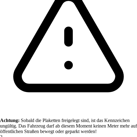
Achtung:
Sobald die Plaketten freigelegt sind, ist das Kennzeichen
ungültig. Das Fahrzeug darf ab diesem Moment keinen Meter mehr auf
öffentlichen Straßen bewegt oder geparkt werden!
2