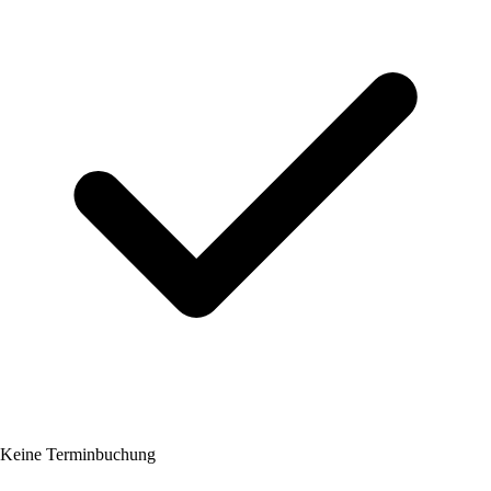
Keine Terminbuchung