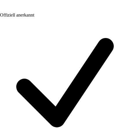
Offiziell anerkannt