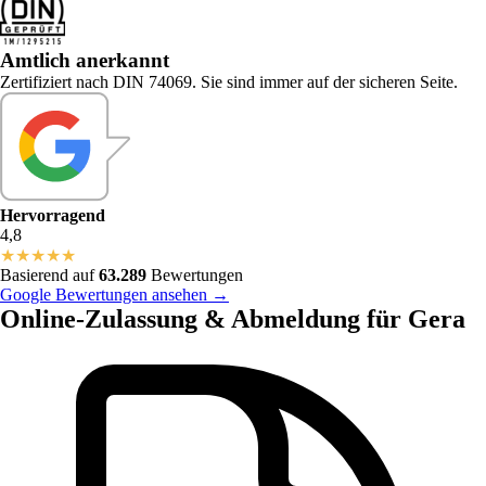
Amtlich anerkannt
Zertifiziert nach DIN 74069. Sie sind immer auf der sicheren Seite.
Hervorragend
4,8
★
★
★
★
★
Basierend auf
63.289
Bewertungen
Google Bewertungen ansehen →
Online-Zulassung & Abmeldung für Gera