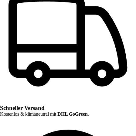
Schneller Versand
Kostenlos & klimaneutral mit
DHL GoGreen
.