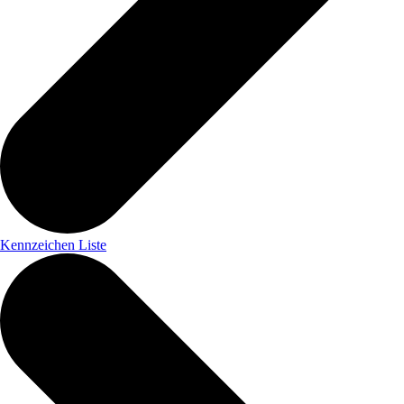
Kennzeichen Liste