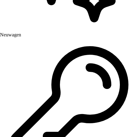
Neuwagen