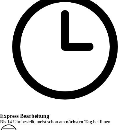
Express Bearbeitung
Bis 14 Uhr bestellt, meist schon am
nächsten Tag
bei Ihnen.