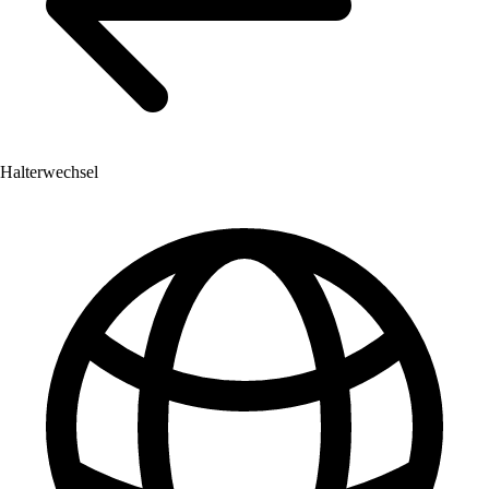
Halterwechsel