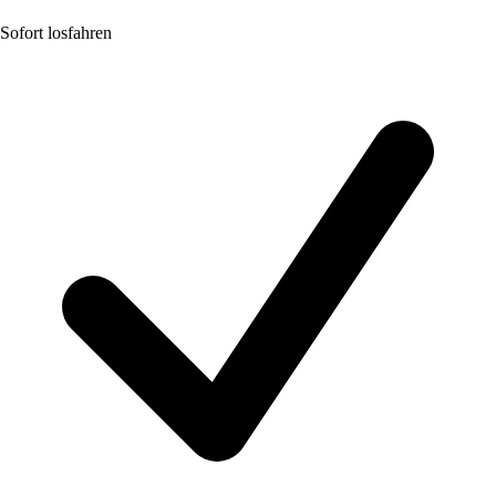
Sofort losfahren