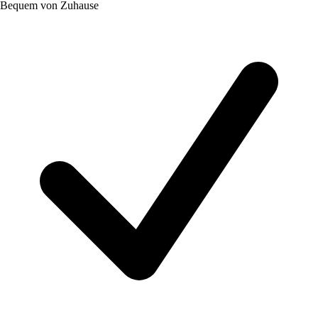
Bequem von Zuhause