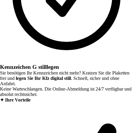
Kennzeichen G stilllegen
Sie benötigen Ihr Kennzeichen nicht mehr? Kratzen Sie die Plaketten
frei und
legen Sie Ihr Kfz digital still
. Schnell, sicher und ohne
Anfahrt.
Keine Warteschlangen. Die Online-Abmeldung ist 24/7 verfügbar und
absolut rechtssicher.
✦
Ihre Vorteile