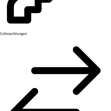
Gebrauchtwagen