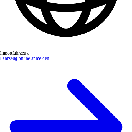
Importfahrzeug
Fahrzeug online anmelden