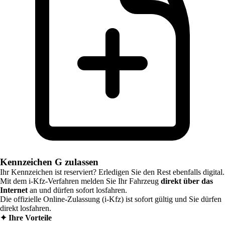
Kennzeichen G zulassen
Ihr Kennzeichen ist reserviert? Erledigen Sie den Rest ebenfalls digital.
Mit dem i-Kfz-Verfahren melden Sie Ihr Fahrzeug
direkt über das
Internet
an und dürfen sofort losfahren.
Die offizielle Online-Zulassung (i-Kfz) ist sofort gültig und Sie dürfen
direkt losfahren.
✦
Ihre Vorteile