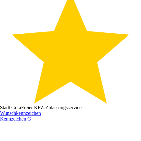
Stadt Gera
Freier KFZ-Zulassungsservice
Wunschkennzeichen
Kennzeichen
G