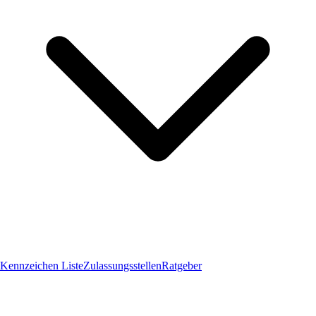
Kennzeichen Liste
Zulassungsstellen
Ratgeber