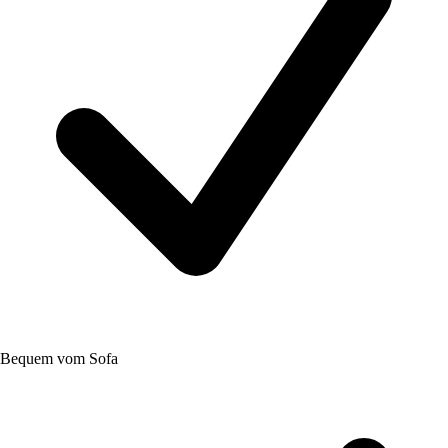
Bequem vom Sofa