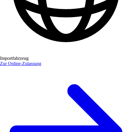
Importfahrzeug
Zur Online-Zulassung