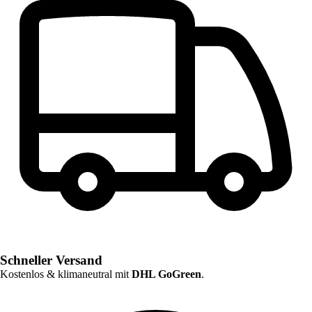
Schneller Versand
Kostenlos & klimaneutral mit
DHL GoGreen
.