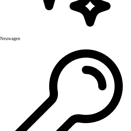
Neuwagen