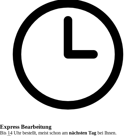
Express Bearbeitung
Bis 14 Uhr bestellt, meist schon am
nächsten Tag
bei Ihnen.