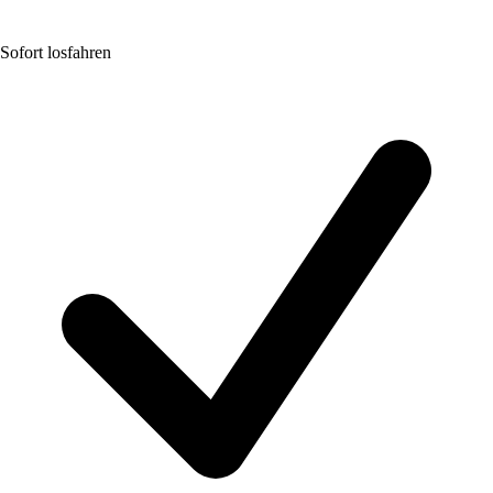
Sofort losfahren