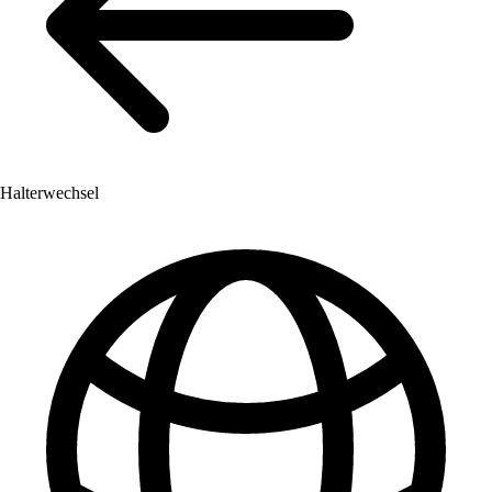
Halterwechsel