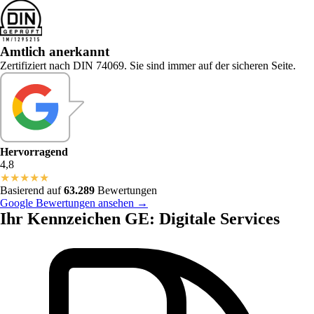
Amtlich anerkannt
Zertifiziert nach DIN 74069. Sie sind immer auf der sicheren Seite.
Hervorragend
4,8
★
★
★
★
★
Basierend auf
63.289
Bewertungen
Google Bewertungen ansehen →
Ihr Kennzeichen GE: Digitale Services