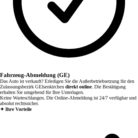
Fahrzeug-Abmeldung (GE)
Das Auto ist verkauft? Erledigen Sie die Außerbetriebsetzung für den
Zulassungsbezirk
GElsenkirchen
direkt online
. Die Bestätigung
erhalten Sie umgehend für Ihre Unterlagen.
Keine Warteschlangen. Die Online-Abmeldung ist 24/7 verfügbar und
absolut rechtssicher.
✦
Ihre Vorteile