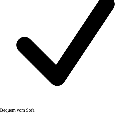
Bequem vom Sofa