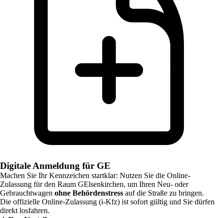
Digitale Anmeldung für GE
Machen Sie Ihr Kennzeichen startklar: Nutzen Sie die Online-
Zulassung für den Raum
GElsenkirchen
, um Ihren Neu- oder
Gebrauchtwagen
ohne Behördenstress
auf die Straße zu bringen.
Die offizielle Online-Zulassung (i-Kfz) ist sofort gültig und Sie dürfen
direkt losfahren.