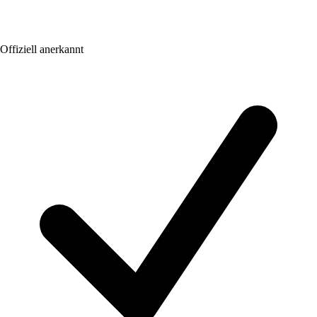
Offiziell anerkannt