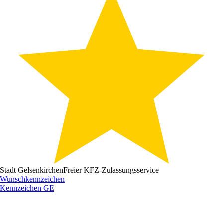
Stadt Gelsenkirchen
Freier KFZ-Zulassungsservice
Wunschkennzeichen
Kennzeichen
GE