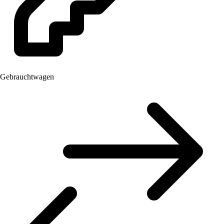
Gebrauchtwagen