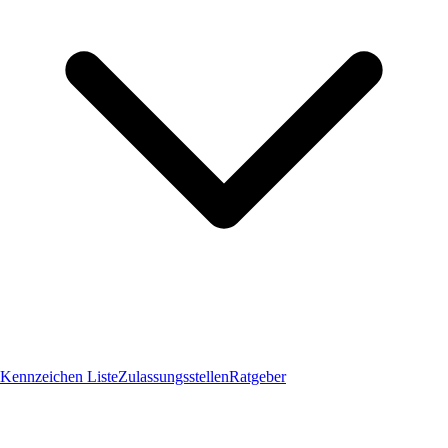
Kennzeichen Liste
Zulassungsstellen
Ratgeber