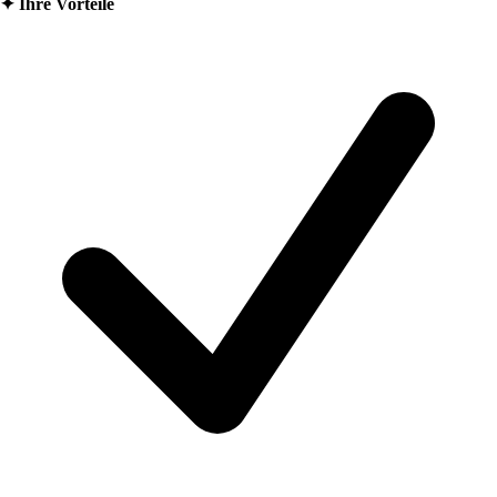
✦
Ihre Vorteile