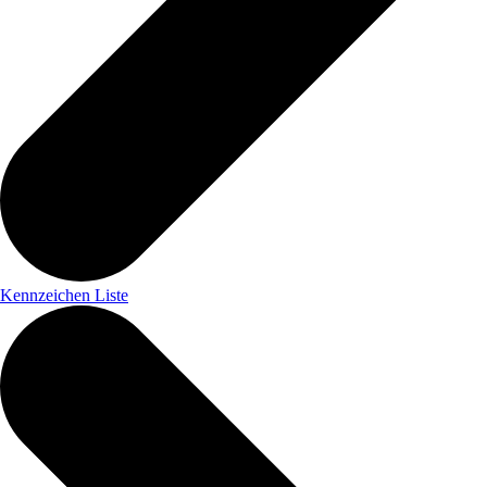
Kennzeichen Liste