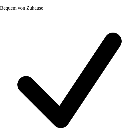
Bequem von Zuhause