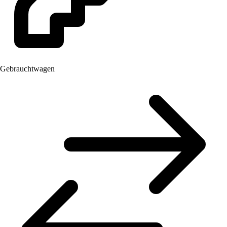
Gebrauchtwagen