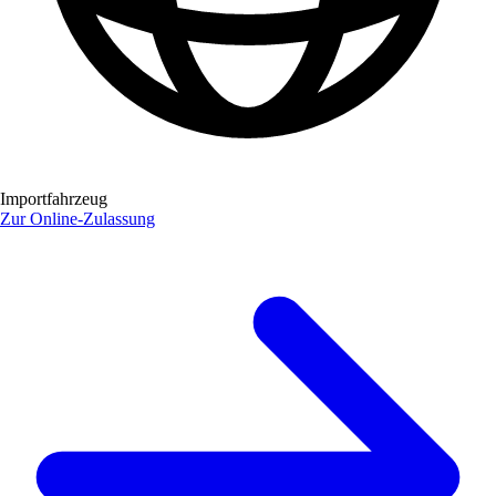
Importfahrzeug
Zur Online-Zulassung