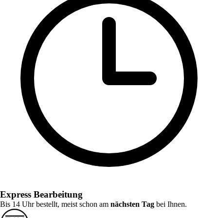
Express Bearbeitung
Bis 14 Uhr bestellt, meist schon am
nächsten Tag
bei Ihnen.