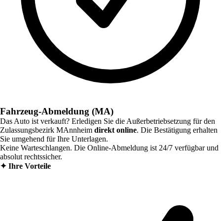
Fahrzeug-Abmeldung (MA)
Das Auto ist verkauft? Erledigen Sie die Außerbetriebsetzung für den
Zulassungsbezirk
MAnnheim
direkt online
. Die Bestätigung erhalten
Sie umgehend für Ihre Unterlagen.
Keine Warteschlangen. Die Online-Abmeldung ist 24/7 verfügbar und
absolut rechtssicher.
✦
Ihre Vorteile