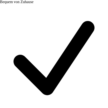
Bequem von Zuhause