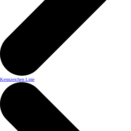
Kennzeichen Liste