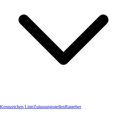
Kennzeichen Liste
Zulassungsstellen
Ratgeber