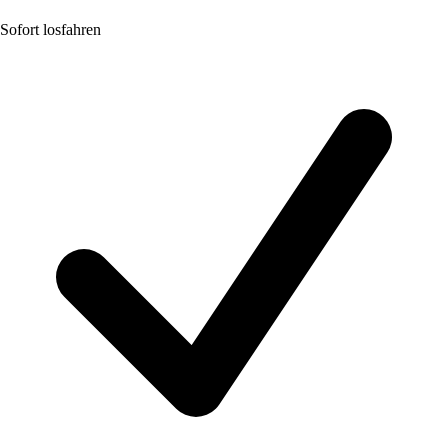
Sofort losfahren