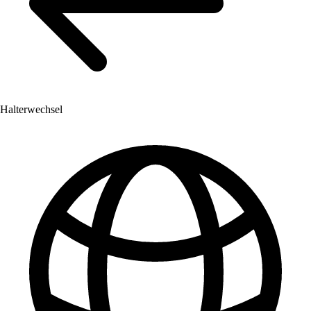
Halterwechsel