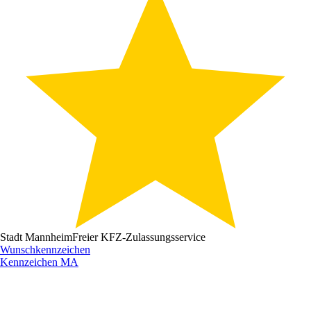
Stadt Mannheim
Freier KFZ-Zulassungsservice
Wunschkennzeichen
Kennzeichen
MA