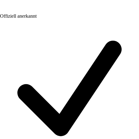
Offiziell anerkannt