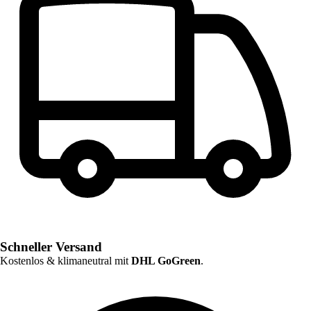
Schneller Versand
Kostenlos & klimaneutral mit
DHL GoGreen
.