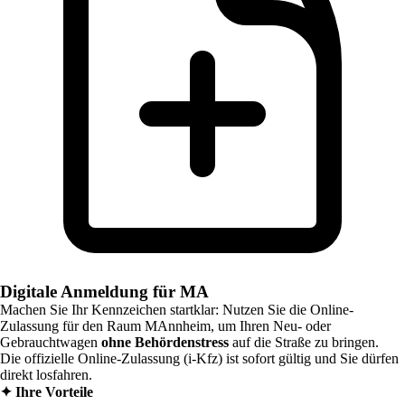
Digitale Anmeldung für MA
Machen Sie Ihr Kennzeichen startklar: Nutzen Sie die Online-
Zulassung für den Raum
MAnnheim
, um Ihren Neu- oder
Gebrauchtwagen
ohne Behördenstress
auf die Straße zu bringen.
Die offizielle Online-Zulassung (i-Kfz) ist sofort gültig und Sie dürfen
direkt losfahren.
✦
Ihre Vorteile