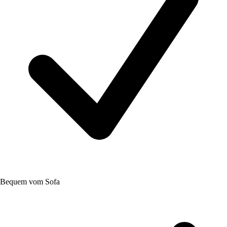
Bequem vom Sofa