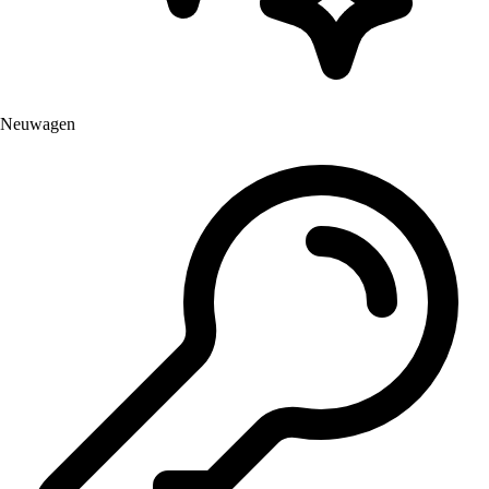
Neuwagen