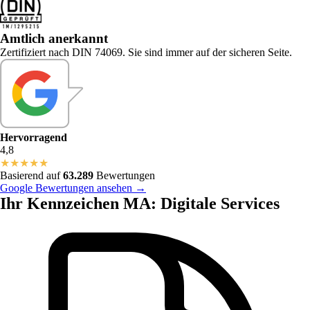
Amtlich anerkannt
Zertifiziert nach DIN 74069. Sie sind immer auf der sicheren Seite.
Hervorragend
4,8
★
★
★
★
★
Basierend auf
63.289
Bewertungen
Google Bewertungen ansehen →
Ihr Kennzeichen MA: Digitale Services