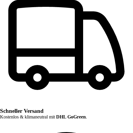
Schneller Versand
Kostenlos & klimaneutral mit
DHL GoGreen
.