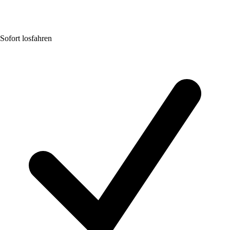
Sofort losfahren