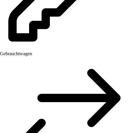
Gebrauchtwagen