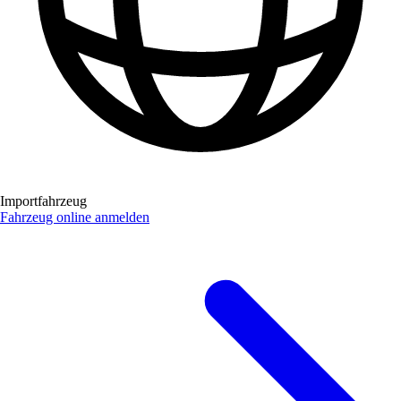
Importfahrzeug
Fahrzeug online anmelden