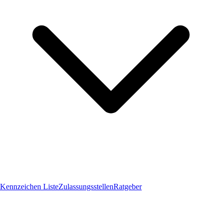
Kennzeichen Liste
Zulassungsstellen
Ratgeber