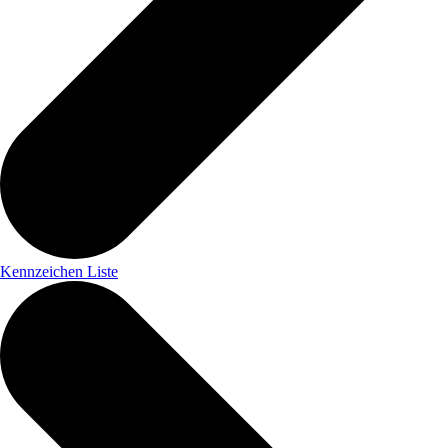
Kennzeichen Liste