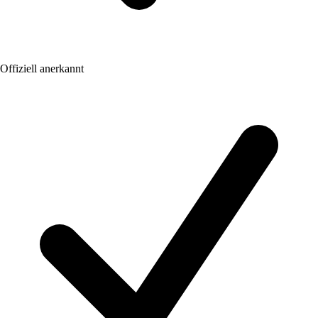
Offiziell anerkannt