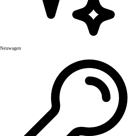
Neuwagen