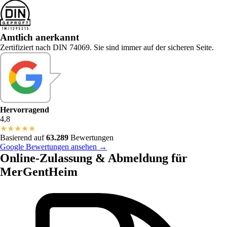
Amtlich anerkannt
Zertifiziert nach DIN 74069. Sie sind immer auf der sicheren Seite.
Hervorragend
4,8
★
★
★
★
★
Basierend auf
63.289
Bewertungen
Google Bewertungen ansehen →
Online-Zulassung & Abmeldung für
MerGentHeim