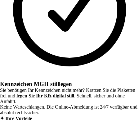
Kennzeichen MGH stilllegen
Sie benötigen Ihr Kennzeichen nicht mehr? Kratzen Sie die Plaketten
frei und
legen Sie Ihr Kfz digital still
. Schnell, sicher und ohne
Anfahrt.
Keine Warteschlangen. Die Online-Abmeldung ist 24/7 verfügbar und
absolut rechtssicher.
✦
Ihre Vorteile