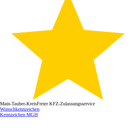
Main-Tauber-Kreis
Freier KFZ-Zulassungsservice
Wunschkennzeichen
Kennzeichen
MGH