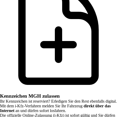
Kennzeichen MGH zulassen
Ihr Kennzeichen ist reserviert? Erledigen Sie den Rest ebenfalls digital.
Mit dem i-Kfz-Verfahren melden Sie Ihr Fahrzeug
direkt über das
Internet
an und dürfen sofort losfahren.
Die offizielle Online-Zulassung (i-Kfz) ist sofort gültig und Sie dürfen