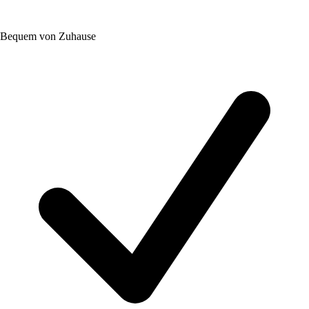
Bequem von Zuhause