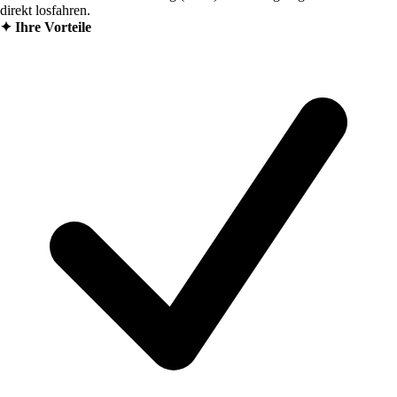
direkt losfahren.
✦
Ihre Vorteile