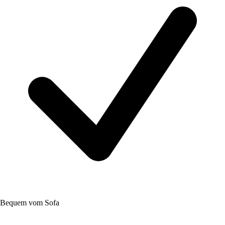
Bequem vom Sofa