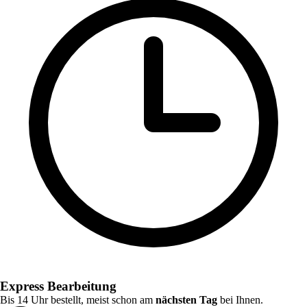
Express Bearbeitung
Bis 14 Uhr bestellt, meist schon am
nächsten Tag
bei Ihnen.