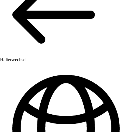
Halterwechsel