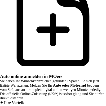
Auto online anmelden in MOers
Sie haben Ihr Wunschkennzeichen gefunden? Sparen Sie sich jetzt
lästige Wartezeiten. Melden Sie Ihr
Auto oder Motorrad
bequem
vom Sofa aus an – komplett digital und in wenigen Minuten erledigt.
Die offizielle Online-Zulassung (i-Kfz) ist sofort gültig und Sie dürfen
direkt losfahren.
✦
Ihre Vorteile