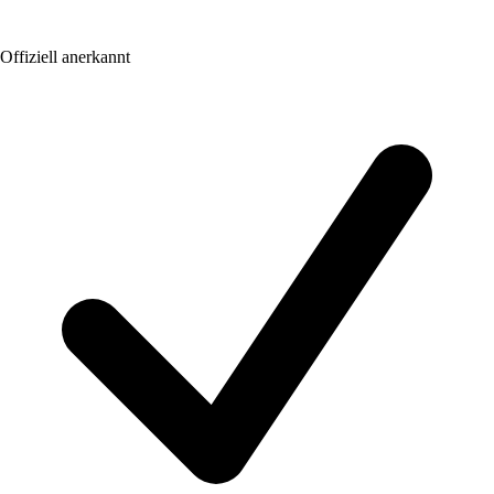
Offiziell anerkannt