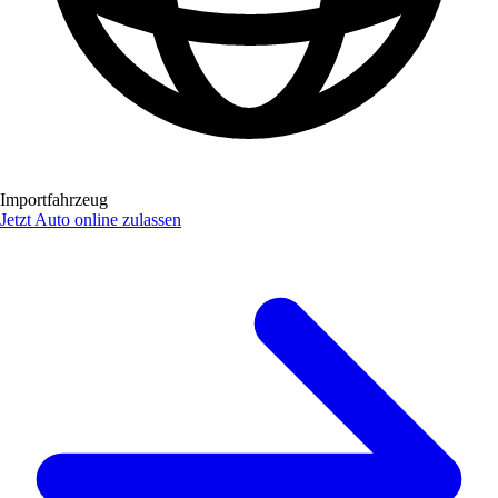
Importfahrzeug
Jetzt Auto online zulassen