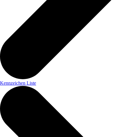
Kennzeichen Liste