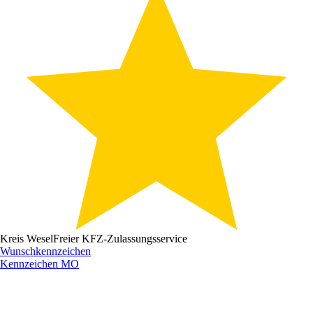
Kreis Wesel
Freier KFZ-Zulassungsservice
Wunschkennzeichen
Kennzeichen
MO