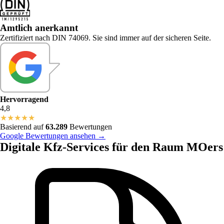
Amtlich anerkannt
Zertifiziert nach DIN 74069. Sie sind immer auf der sicheren Seite.
Hervorragend
4,8
★
★
★
★
★
Basierend auf
63.289
Bewertungen
Google Bewertungen ansehen →
Digitale Kfz-Services für den Raum MOers