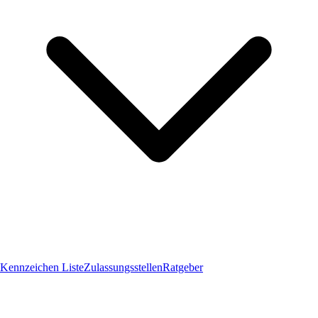
Kennzeichen Liste
Zulassungsstellen
Ratgeber