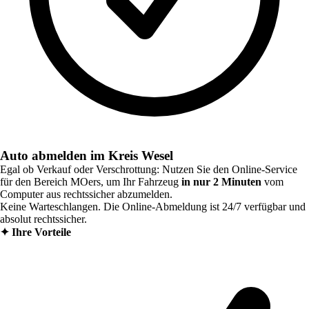
Auto abmelden im Kreis Wesel
Egal ob Verkauf oder Verschrottung: Nutzen Sie den Online-Service
für den Bereich
MOers
, um Ihr Fahrzeug
in nur 2 Minuten
vom
Computer aus rechtssicher abzumelden.
Keine Warteschlangen. Die Online-Abmeldung ist 24/7 verfügbar und
absolut rechtssicher.
✦
Ihre Vorteile