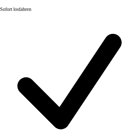
Sofort losfahren