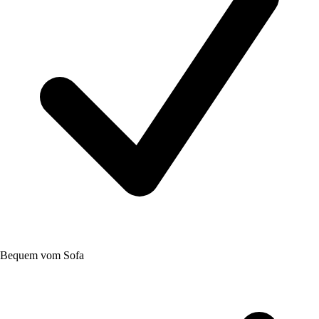
Bequem vom Sofa