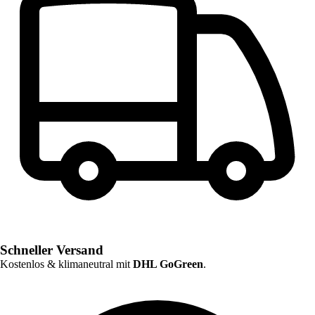
Schneller Versand
Kostenlos & klimaneutral mit
DHL GoGreen
.