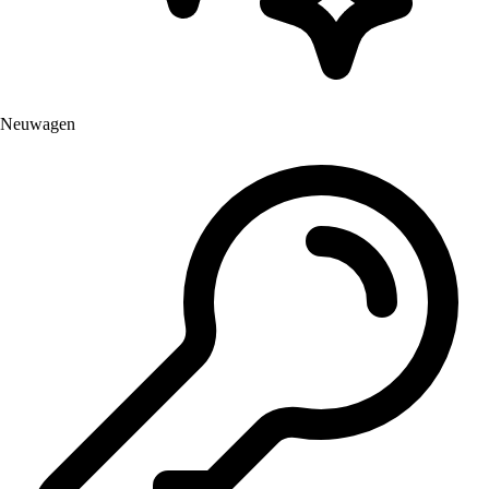
Neuwagen