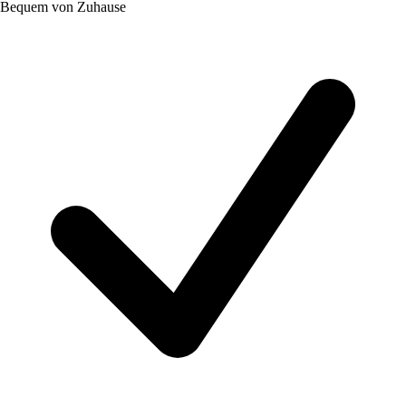
Bequem von Zuhause