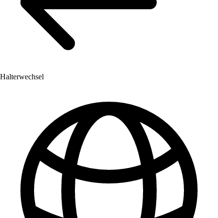
Halterwechsel