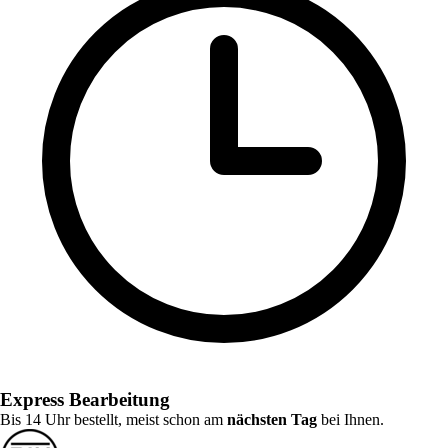
Express Bearbeitung
Bis 14 Uhr bestellt, meist schon am
nächsten Tag
bei Ihnen.