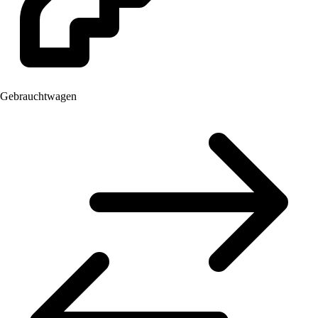
Gebrauchtwagen