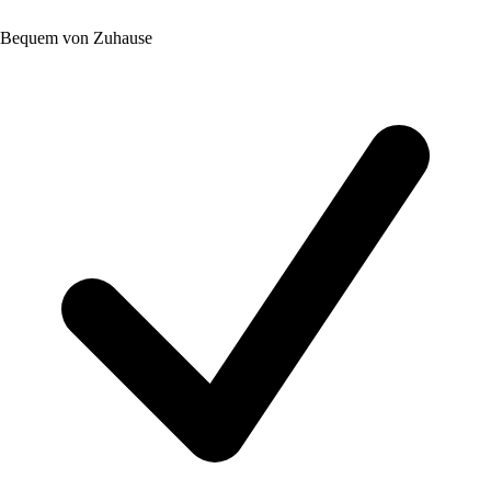
Bequem von Zuhause