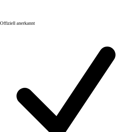
Offiziell anerkannt