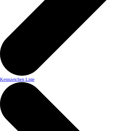
Kennzeichen Liste