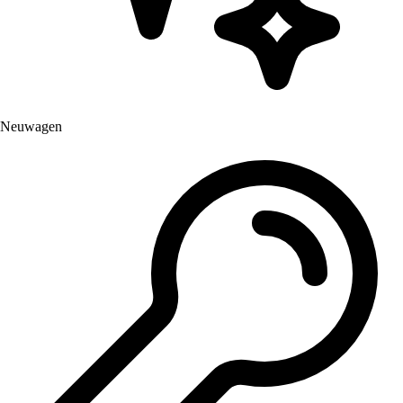
Neuwagen