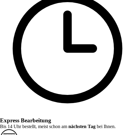
Express Bearbeitung
Bis 14 Uhr bestellt, meist schon am
nächsten Tag
bei Ihnen.