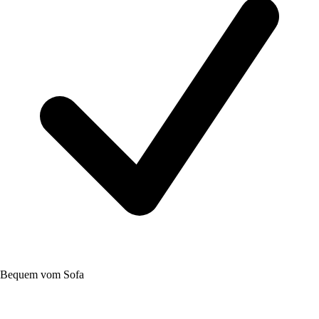
Bequem vom Sofa