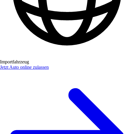
Importfahrzeug
Jetzt Auto online zulassen