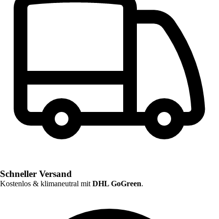
Schneller Versand
Kostenlos & klimaneutral mit
DHL GoGreen
.