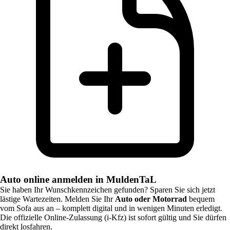
Auto online anmelden in MuldenTaL
Sie haben Ihr Wunschkennzeichen gefunden? Sparen Sie sich jetzt
lästige Wartezeiten. Melden Sie Ihr
Auto oder Motorrad
bequem
vom Sofa aus an – komplett digital und in wenigen Minuten erledigt.
Die offizielle Online-Zulassung (i-Kfz) ist sofort gültig und Sie dürfen
direkt losfahren.