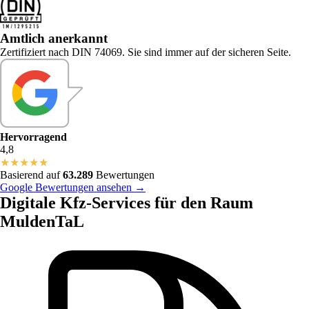
Amtlich anerkannt
Zertifiziert nach DIN 74069. Sie sind immer auf der sicheren Seite.
Hervorragend
4,8
★
★
★
★
★
Basierend auf
63.289
Bewertungen
Google Bewertungen ansehen →
Digitale Kfz-Services für den Raum
MuldenTaL