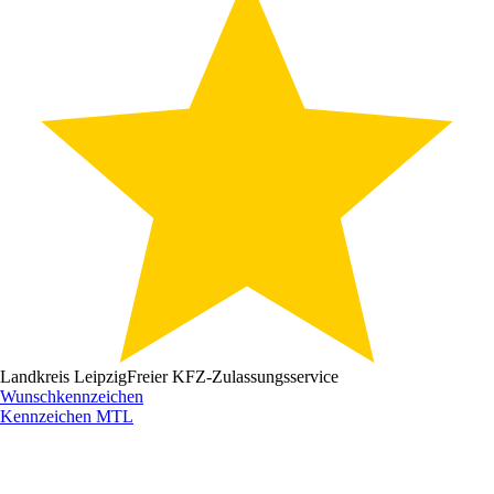
Landkreis Leipzig
Freier KFZ-Zulassungsservice
Wunschkennzeichen
Kennzeichen
MTL