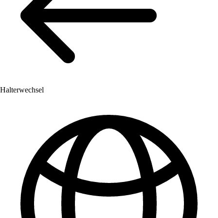
Halterwechsel