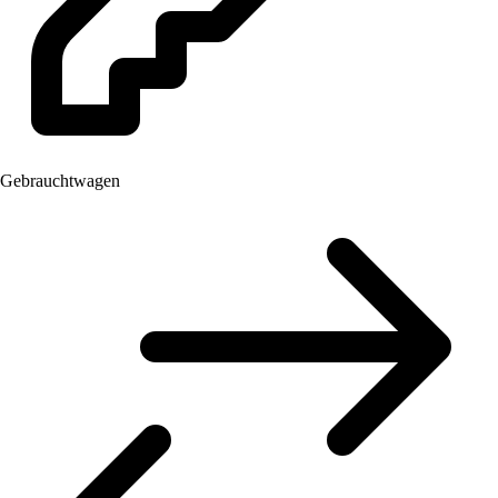
Gebrauchtwagen