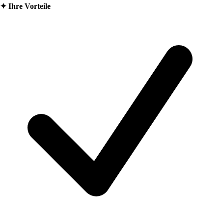
✦
Ihre Vorteile