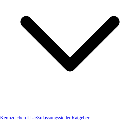
Kennzeichen Liste
Zulassungsstellen
Ratgeber