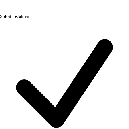
Sofort losfahren