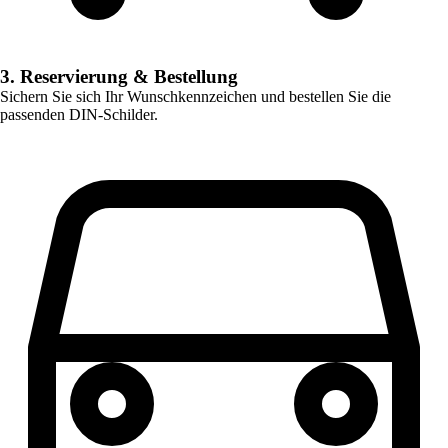
3. Reservierung & Bestellung
Sichern Sie sich Ihr Wunschkennzeichen und bestellen Sie die
passenden DIN-Schilder.