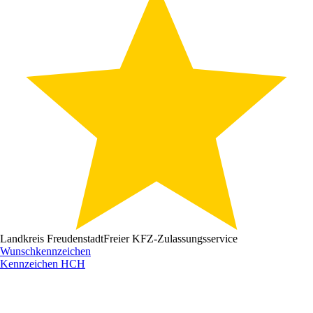
Landkreis Freudenstadt
Freier KFZ-Zulassungsservice
Wunschkennzeichen
Kennzeichen
HCH