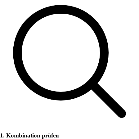
1. Kombination prüfen