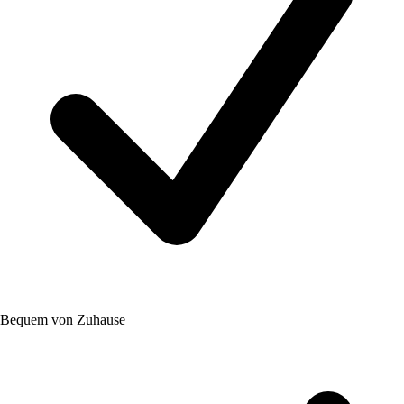
Bequem von Zuhause