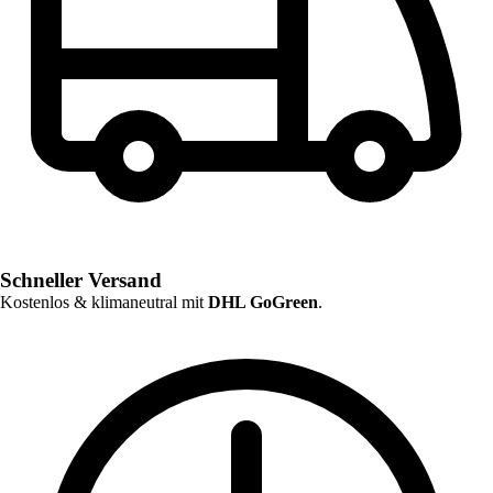
Schneller Versand
Kostenlos & klimaneutral mit
DHL GoGreen
.