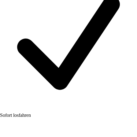
Sofort losfahren