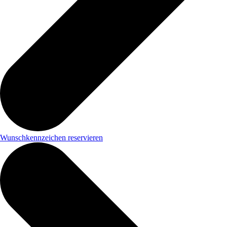
Wunschkennzeichen reservieren