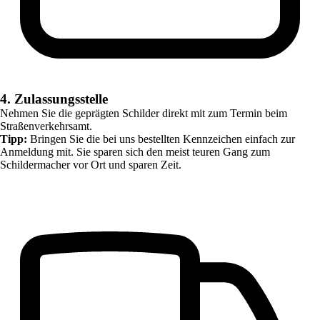
4. Zulassungsstelle
Nehmen Sie die geprägten Schilder direkt mit zum Termin beim
Straßenverkehrsamt.
Tipp:
Bringen Sie die bei uns bestellten Kennzeichen einfach zur
Anmeldung mit. Sie sparen sich den meist teuren Gang zum
Schildermacher vor Ort und sparen Zeit.