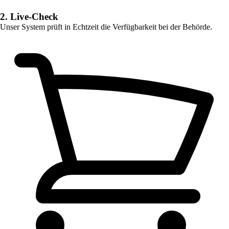
2. Live-Check
Unser System prüft in Echtzeit die Verfügbarkeit bei der Behörde.