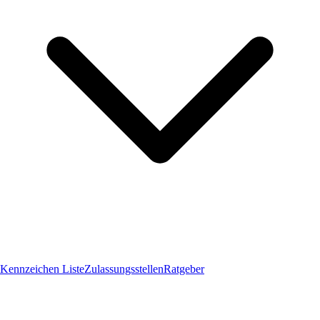
Kennzeichen Liste
Zulassungsstellen
Ratgeber