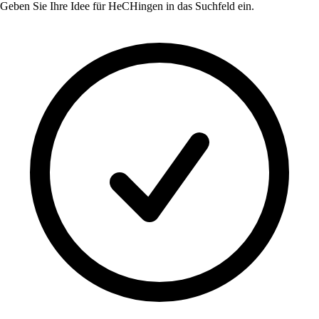
Geben Sie Ihre Idee für
HeCHingen
in das Suchfeld ein.