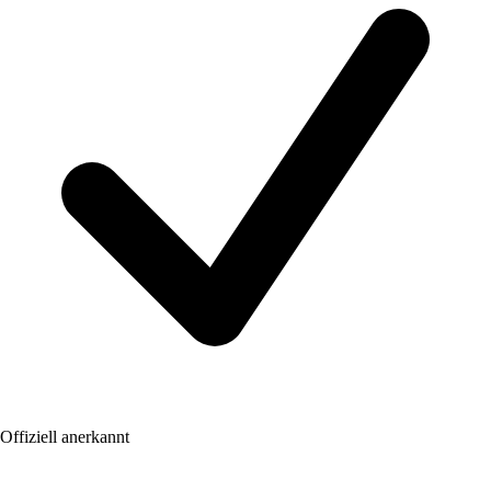
Offiziell anerkannt