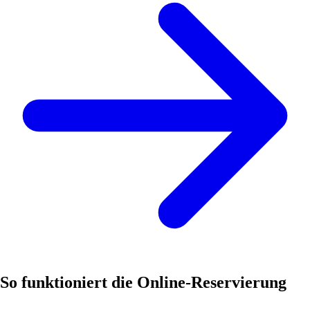
So funktioniert die Online-Reservierung