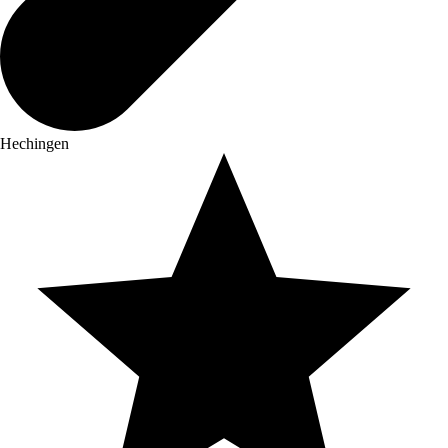
Hechingen