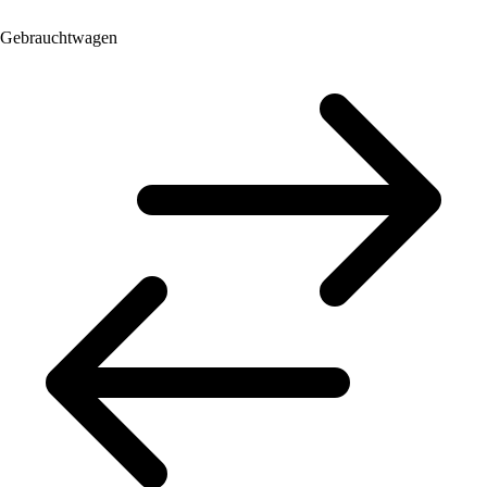
Gebrauchtwagen