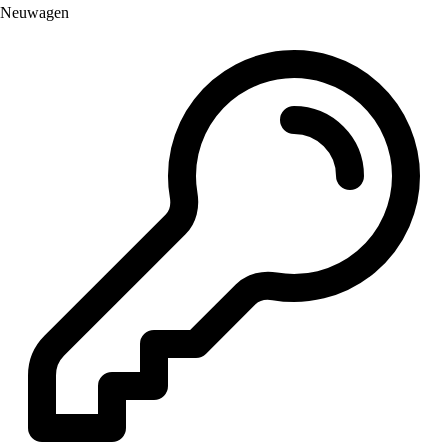
Neuwagen