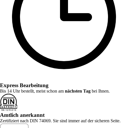
Express Bearbeitung
Bis 14 Uhr bestellt, meist schon am
nächsten Tag
bei Ihnen.
Amtlich anerkannt
Zertifiziert nach DIN 74069. Sie sind immer auf der sicheren Seite.