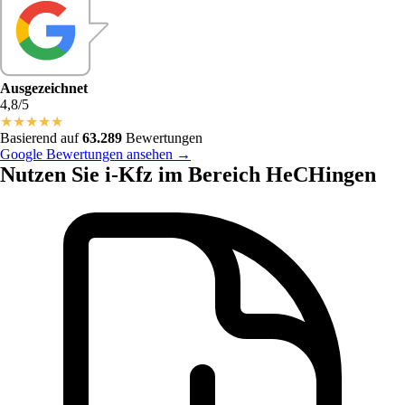
Ausgezeichnet
4,8/5
★
★
★
★
★
Basierend auf
63.289
Bewertungen
Google Bewertungen ansehen →
Nutzen Sie i-Kfz im Bereich HeCHingen