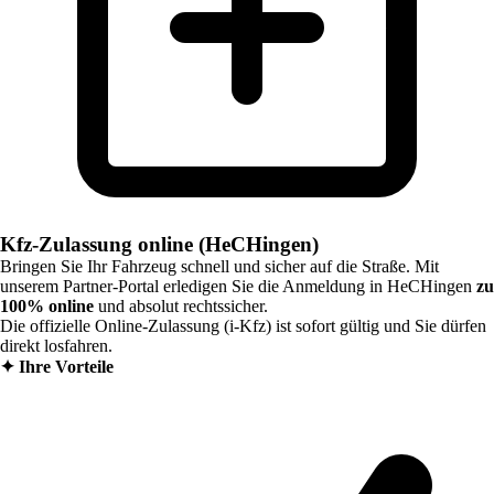
Kfz-Zulassung online (HeCHingen)
Bringen Sie Ihr Fahrzeug schnell und sicher auf die Straße. Mit
unserem Partner-Portal erledigen Sie die Anmeldung in
HeCHingen
zu
100% online
und absolut rechtssicher.
Die offizielle Online-Zulassung (i-Kfz) ist sofort gültig und Sie dürfen
direkt losfahren.
✦
Ihre Vorteile