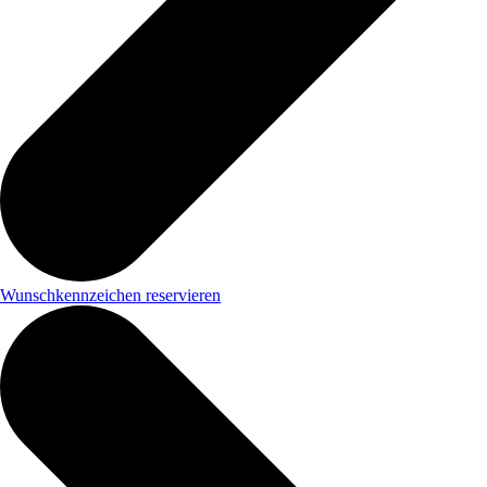
Wunschkennzeichen reservieren