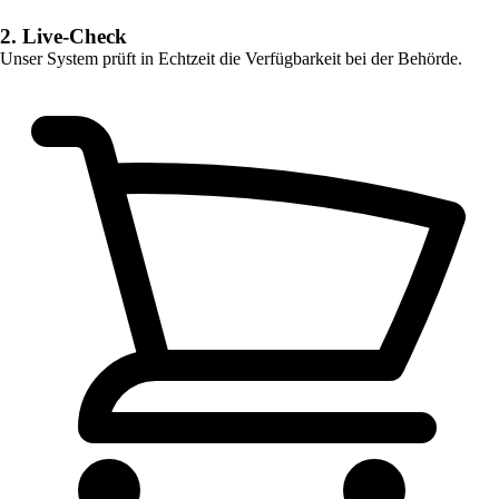
2. Live-Check
Unser System prüft in Echtzeit die Verfügbarkeit bei der Behörde.