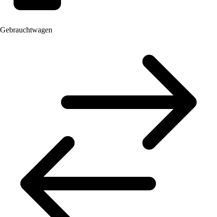
Gebrauchtwagen