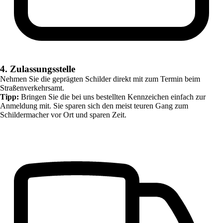
4. Zulassungsstelle
Nehmen Sie die geprägten Schilder direkt mit zum Termin beim
Straßenverkehrsamt.
Tipp:
Bringen Sie die bei uns bestellten Kennzeichen einfach zur
Anmeldung mit. Sie sparen sich den meist teuren Gang zum
Schildermacher vor Ort und sparen Zeit.