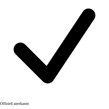
Offiziell anerkannt