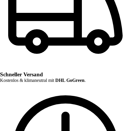
Schneller Versand
Kostenlos & klimaneutral mit
DHL GoGreen
.