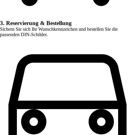
3. Reservierung & Bestellung
Sichern Sie sich Ihr Wunschkennzeichen und bestellen Sie die
passenden DIN-Schilder.