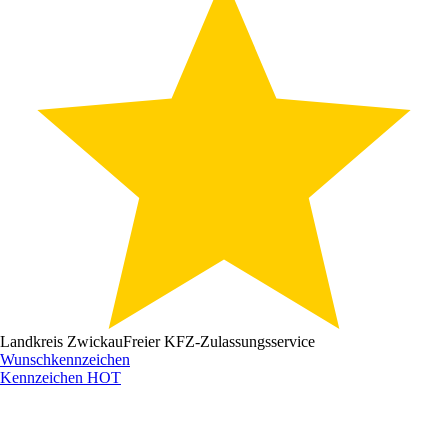
Landkreis Zwickau
Freier KFZ-Zulassungsservice
Wunschkennzeichen
Kennzeichen
HOT