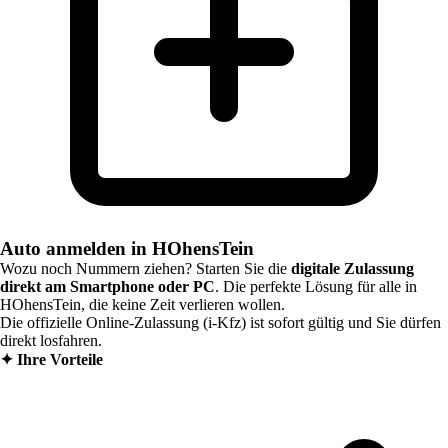
Auto anmelden in HOhensTein
Wozu noch Nummern ziehen? Starten Sie die
digitale Zulassung
direkt am Smartphone oder PC
. Die perfekte Lösung für alle in
HOhensTein
, die keine Zeit verlieren wollen.
Die offizielle Online-Zulassung (i-Kfz) ist sofort gültig und Sie dürfen
direkt losfahren.
✦
Ihre Vorteile