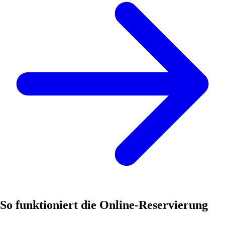
So funktioniert die Online-Reservierung