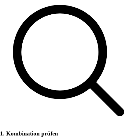
1. Kombination prüfen