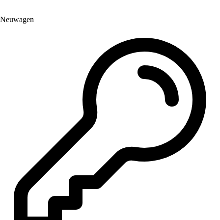
Neuwagen