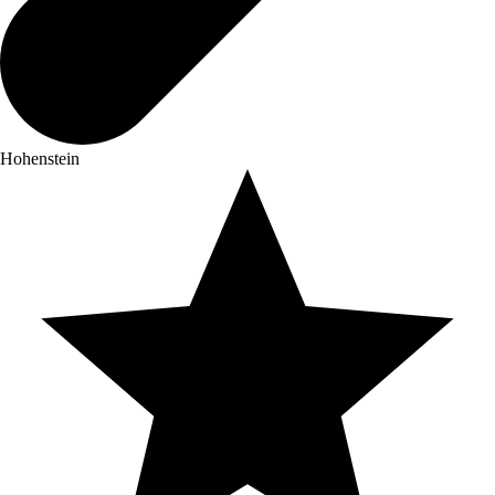
Hohenstein