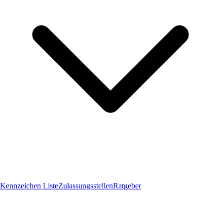
Kennzeichen Liste
Zulassungsstellen
Ratgeber