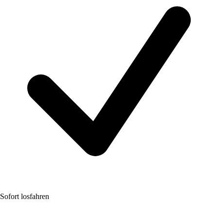
Sofort losfahren