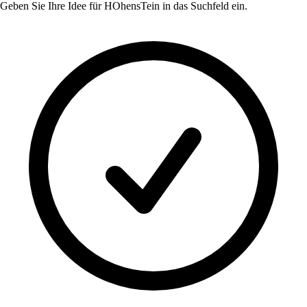
Geben Sie Ihre Idee für
HOhensTein
in das Suchfeld ein.