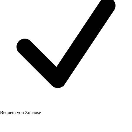
Bequem von Zuhause