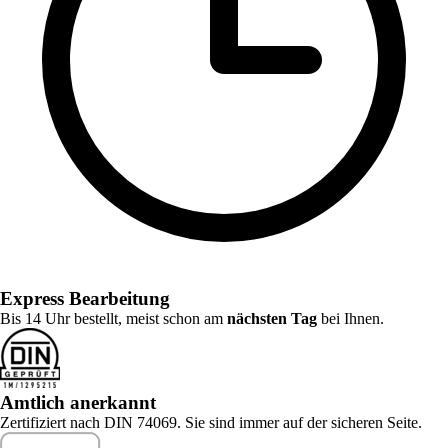
Express Bearbeitung
Bis 14 Uhr bestellt, meist schon am
nächsten Tag
bei Ihnen.
Amtlich anerkannt
Zertifiziert nach DIN 74069. Sie sind immer auf der sicheren Seite.