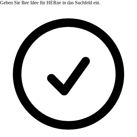
Geben Sie Ihre Idee für
HERne
in das Suchfeld ein.