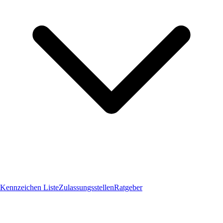
Kennzeichen Liste
Zulassungsstellen
Ratgeber