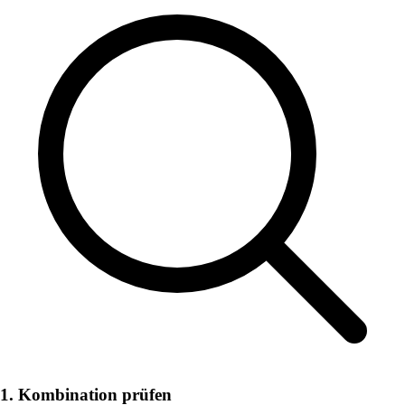
1. Kombination prüfen