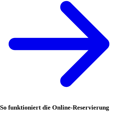
So funktioniert die Online-Reservierung