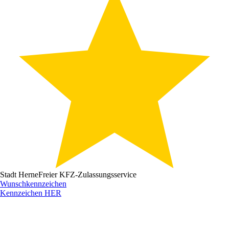
Stadt Herne
Freier KFZ-Zulassungsservice
Wunschkennzeichen
Kennzeichen
HER