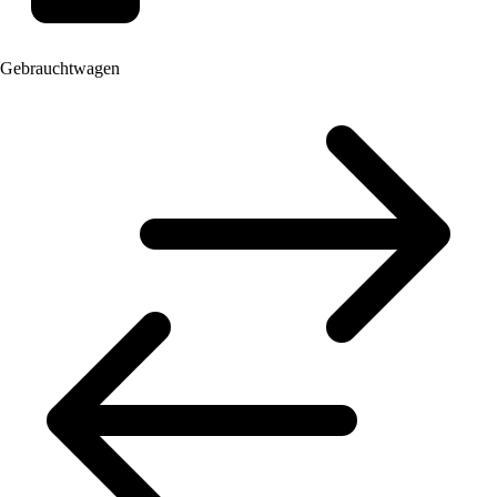
Gebrauchtwagen