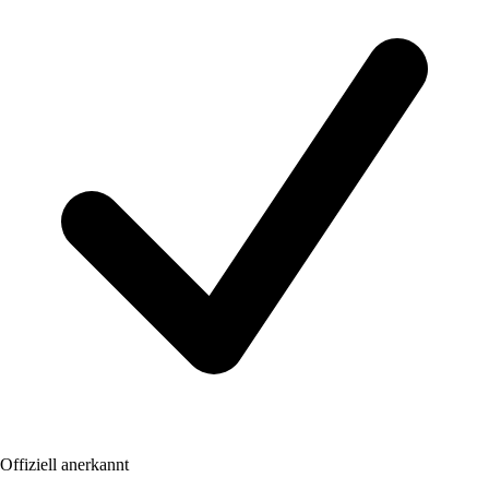
Offiziell anerkannt