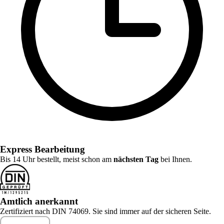
Express Bearbeitung
Bis 14 Uhr bestellt, meist schon am
nächsten Tag
bei Ihnen.
Amtlich anerkannt
Zertifiziert nach DIN 74069. Sie sind immer auf der sicheren Seite.