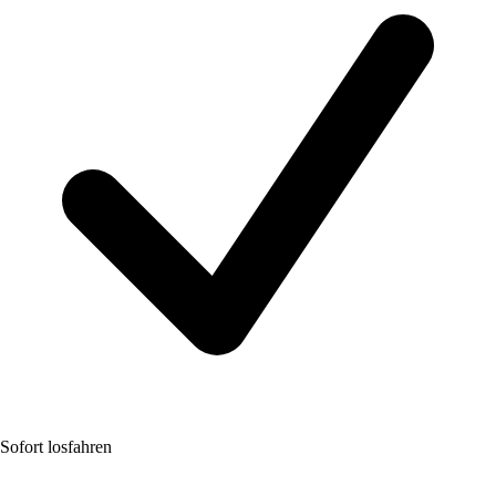
Sofort losfahren