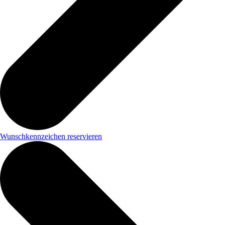
Wunschkennzeichen reservieren