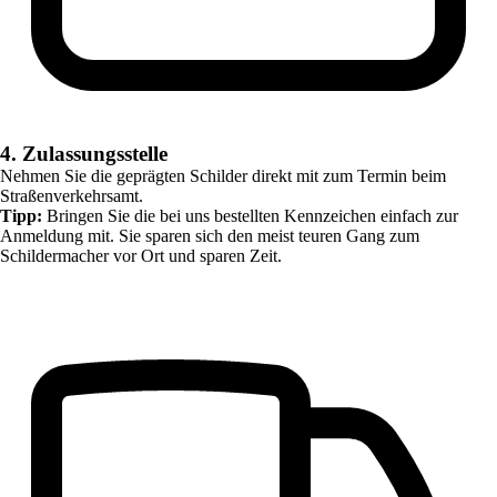
4. Zulassungsstelle
Nehmen Sie die geprägten Schilder direkt mit zum Termin beim
Straßenverkehrsamt.
Tipp:
Bringen Sie die bei uns bestellten Kennzeichen einfach zur
Anmeldung mit. Sie sparen sich den meist teuren Gang zum
Schildermacher vor Ort und sparen Zeit.