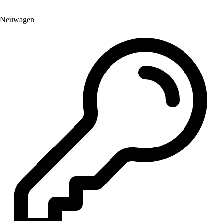
Neuwagen