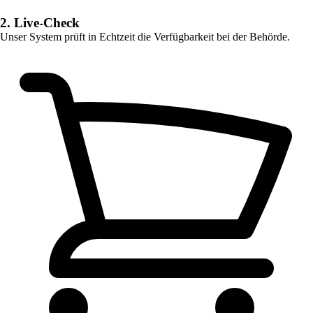
2. Live-Check
Unser System prüft in Echtzeit die Verfügbarkeit bei der Behörde.