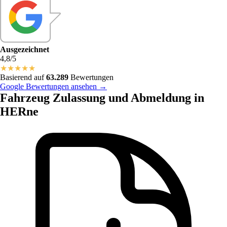
Ausgezeichnet
4,8/5
★
★
★
★
★
Basierend auf
63.289
Bewertungen
Google Bewertungen ansehen →
Fahrzeug Zulassung und Abmeldung in
HERne