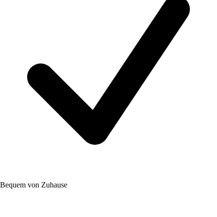
Bequem von Zuhause