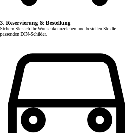
3. Reservierung & Bestellung
Sichern Sie sich Ihr Wunschkennzeichen und bestellen Sie die
passenden DIN-Schilder.