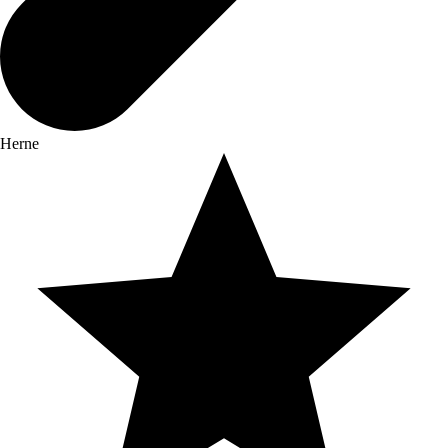
Herne