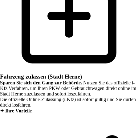
Fahrzeug zulassen (Stadt Herne)
Sparen Sie sich den Gang zur Behörde.
Nutzen Sie das offizielle i-
Kfz Verfahren, um Ihren PKW oder Gebrauchtwagen direkt online im
Stadt Herne
zuzulassen und sofort loszufahren.
Die offizielle Online-Zulassung (i-Kfz) ist sofort gültig und Sie dürfen
direkt losfahren.
✦
Ihre Vorteile