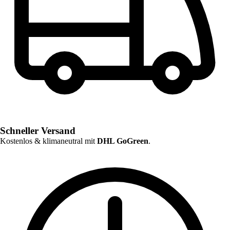
Schneller Versand
Kostenlos & klimaneutral mit
DHL GoGreen
.