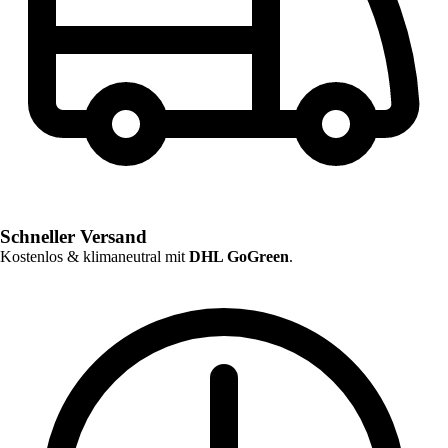
Schneller Versand
Kostenlos & klimaneutral mit
DHL GoGreen
.