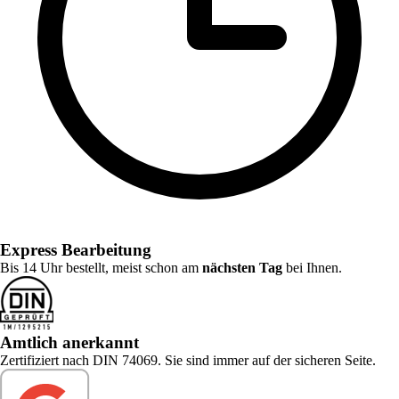
Express Bearbeitung
Bis 14 Uhr bestellt, meist schon am
nächsten Tag
bei Ihnen.
Amtlich anerkannt
Zertifiziert nach DIN 74069. Sie sind immer auf der sicheren Seite.