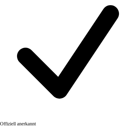
Offiziell anerkannt