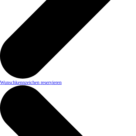
Wunschkennzeichen reservieren