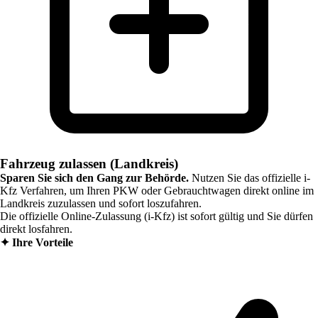
Fahrzeug zulassen (Landkreis)
Sparen Sie sich den Gang zur Behörde.
Nutzen Sie das offizielle i-
Kfz Verfahren, um Ihren PKW oder Gebrauchtwagen direkt online im
Landkreis
zuzulassen und sofort loszufahren.
Die offizielle Online-Zulassung (i-Kfz) ist sofort gültig und Sie dürfen
direkt losfahren.
✦
Ihre Vorteile