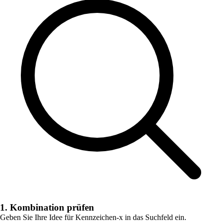
1. Kombination prüfen
Geben Sie Ihre Idee für
Kennzeichen-x
in das Suchfeld ein.