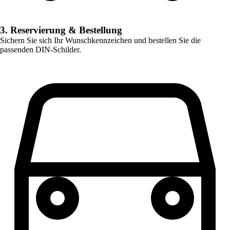
3. Reservierung & Bestellung
Sichern Sie sich Ihr Wunschkennzeichen und bestellen Sie die
passenden DIN-Schilder.