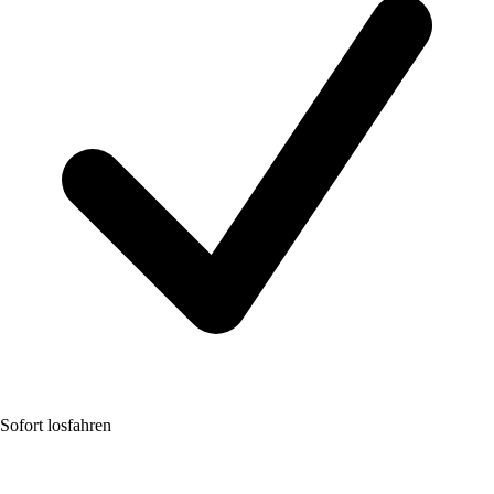
Sofort losfahren