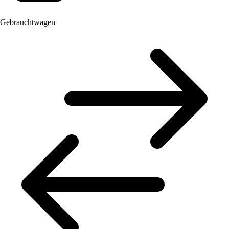
Gebrauchtwagen