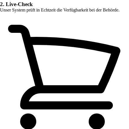
2. Live-Check
Unser System prüft in Echtzeit die Verfügbarkeit bei der Behörde.