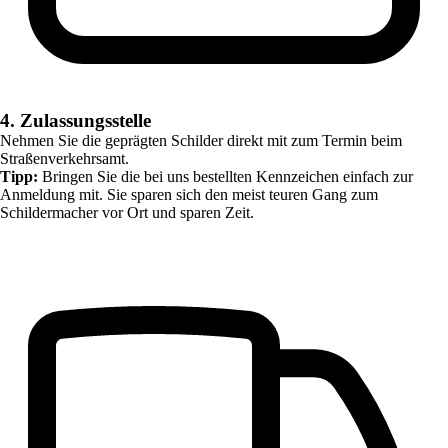
4. Zulassungsstelle
Nehmen Sie die geprägten Schilder direkt mit zum Termin beim
Straßenverkehrsamt.
Tipp:
Bringen Sie die bei uns bestellten Kennzeichen einfach zur
Anmeldung mit. Sie sparen sich den meist teuren Gang zum
Schildermacher vor Ort und sparen Zeit.