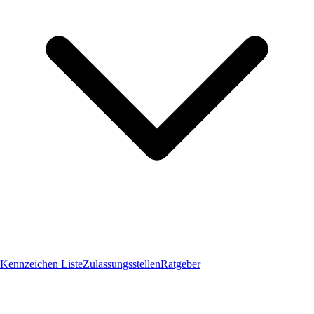
Kennzeichen Liste
Zulassungsstellen
Ratgeber