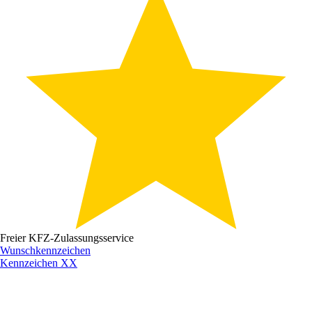
Freier KFZ-Zulassungsservice
Wunschkennzeichen
Kennzeichen
XX