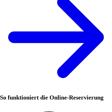
So funktioniert die Online-Reservierung