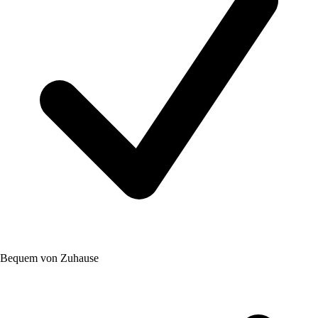
Bequem von Zuhause