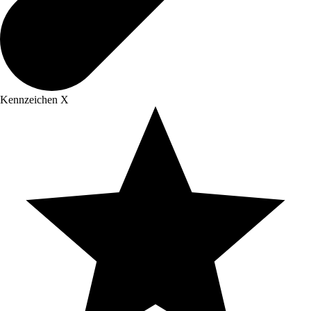
Kennzeichen X