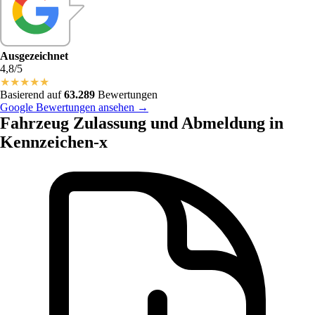
Ausgezeichnet
4,8/5
★
★
★
★
★
Basierend auf
63.289
Bewertungen
Google Bewertungen ansehen →
Fahrzeug Zulassung und Abmeldung in
Kennzeichen-x