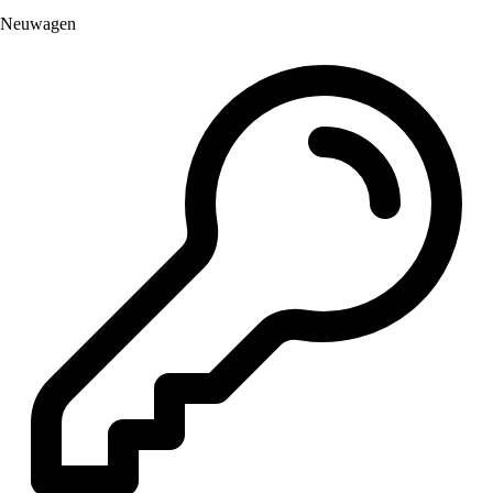
Neuwagen