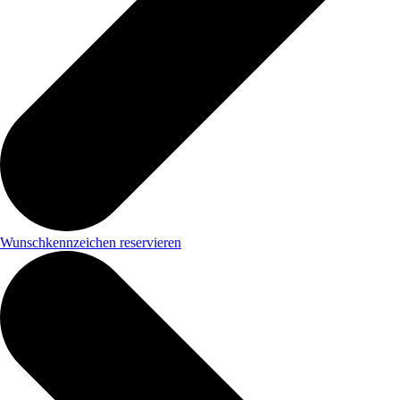
Wunschkennzeichen reservieren