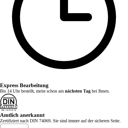
Express Bearbeitung
Bis 14 Uhr bestellt, meist schon am
nächsten Tag
bei Ihnen.
Amtlich anerkannt
Zertifiziert nach DIN 74069. Sie sind immer auf der sicheren Seite.