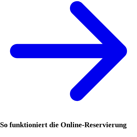
So funktioniert die Online-Reservierung