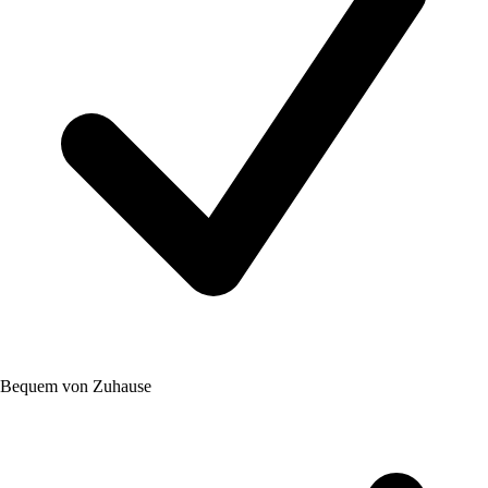
Bequem von Zuhause