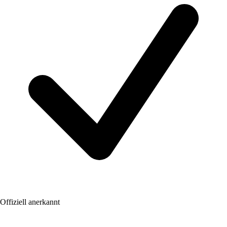
Offiziell anerkannt