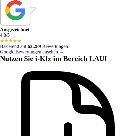
Ausgezeichnet
4,8/5
★
★
★
★
★
Basierend auf
63.289
Bewertungen
Google Bewertungen ansehen →
Nutzen Sie i-Kfz im Bereich LAUf