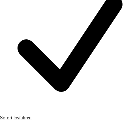
Sofort losfahren