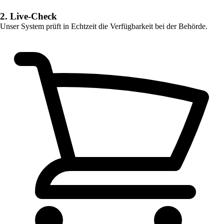
2. Live-Check
Unser System prüft in Echtzeit die Verfügbarkeit bei der Behörde.