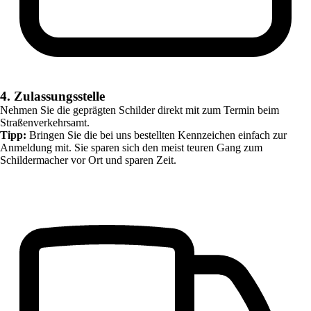
4. Zulassungsstelle
Nehmen Sie die geprägten Schilder direkt mit zum Termin beim
Straßenverkehrsamt.
Tipp:
Bringen Sie die bei uns bestellten Kennzeichen einfach zur
Anmeldung mit. Sie sparen sich den meist teuren Gang zum
Schildermacher vor Ort und sparen Zeit.