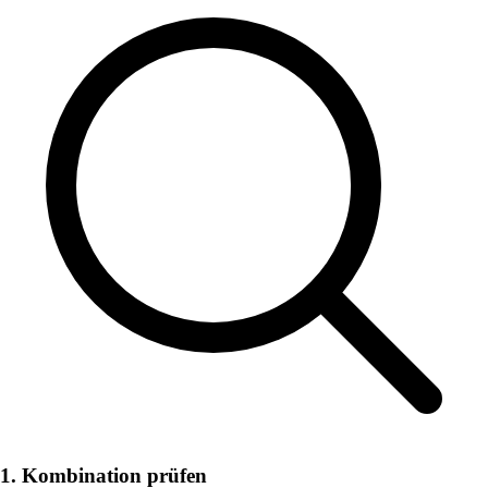
1. Kombination prüfen