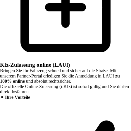
Kfz-Zulassung online (LAUf)
Bringen Sie Ihr Fahrzeug schnell und sicher auf die Straße. Mit
unserem Partner-Portal erledigen Sie die Anmeldung in
LAUf
zu
100% online
und absolut rechtssicher.
Die offizielle Online-Zulassung (i-Kfz) ist sofort gültig und Sie dürfen
direkt losfahren.
✦
Ihre Vorteile