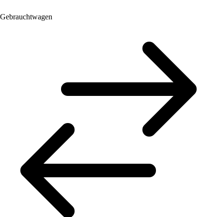
Gebrauchtwagen