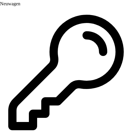
Neuwagen