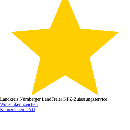
Landkreis Nürnberger Land
Freier KFZ-Zulassungsservice
Wunschkennzeichen
Kennzeichen
LAU