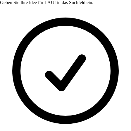
Geben Sie Ihre Idee für
LAUf
in das Suchfeld ein.