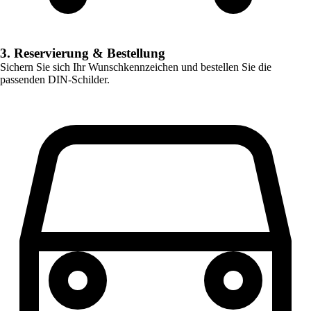
3. Reservierung & Bestellung
Sichern Sie sich Ihr Wunschkennzeichen und bestellen Sie die
passenden DIN-Schilder.