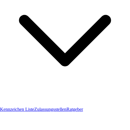
Kennzeichen Liste
Zulassungsstellen
Ratgeber