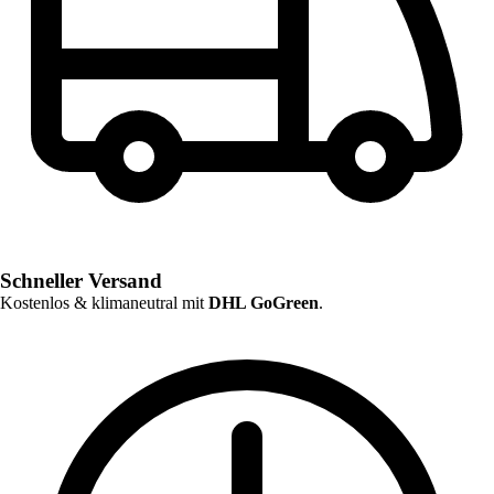
Schneller Versand
Kostenlos & klimaneutral mit
DHL GoGreen
.