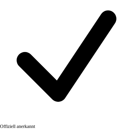
Offiziell anerkannt