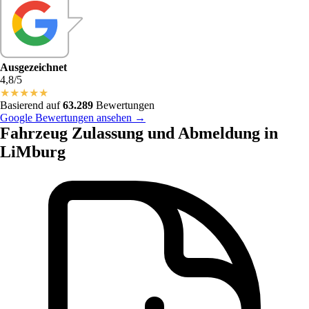
Ausgezeichnet
4,8/5
★
★
★
★
★
Basierend auf
63.289
Bewertungen
Google Bewertungen ansehen →
Fahrzeug Zulassung und Abmeldung in
LiMburg