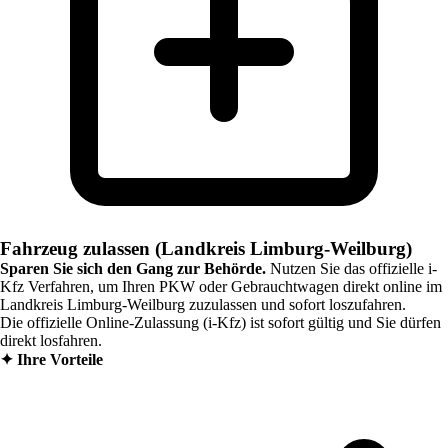
Fahrzeug zulassen (Landkreis Limburg-Weilburg)
Sparen Sie sich den Gang zur Behörde.
Nutzen Sie das offizielle i-
Kfz Verfahren, um Ihren PKW oder Gebrauchtwagen direkt online im
Landkreis Limburg-Weilburg
zuzulassen und sofort loszufahren.
Die offizielle Online-Zulassung (i-Kfz) ist sofort gültig und Sie dürfen
direkt losfahren.
✦
Ihre Vorteile