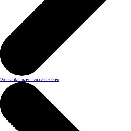
Wunschkennzeichen reservieren