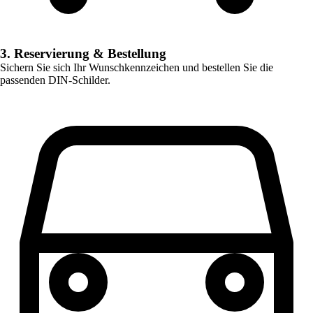
3. Reservierung & Bestellung
Sichern Sie sich Ihr Wunschkennzeichen und bestellen Sie die
passenden DIN-Schilder.