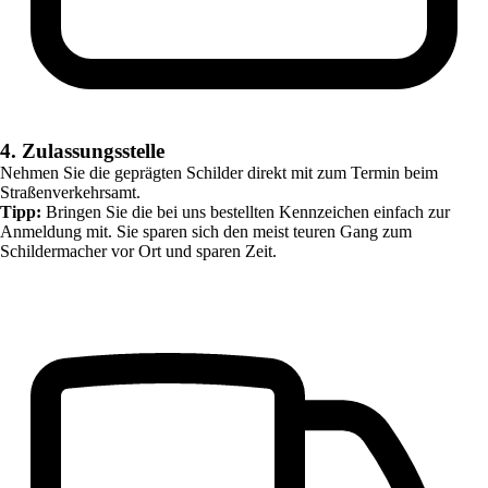
4. Zulassungsstelle
Nehmen Sie die geprägten Schilder direkt mit zum Termin beim
Straßenverkehrsamt.
Tipp:
Bringen Sie die bei uns bestellten Kennzeichen einfach zur
Anmeldung mit. Sie sparen sich den meist teuren Gang zum
Schildermacher vor Ort und sparen Zeit.