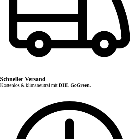
Schneller Versand
Kostenlos & klimaneutral mit
DHL GoGreen
.