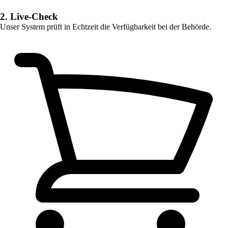
2. Live-Check
Unser System prüft in Echtzeit die Verfügbarkeit bei der Behörde.