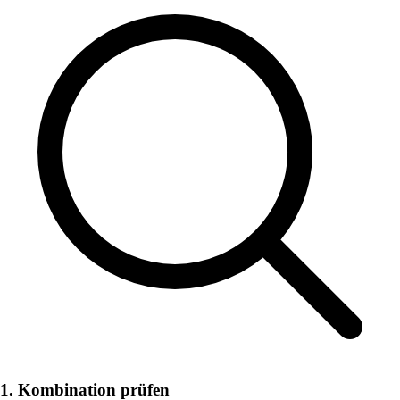
1. Kombination prüfen