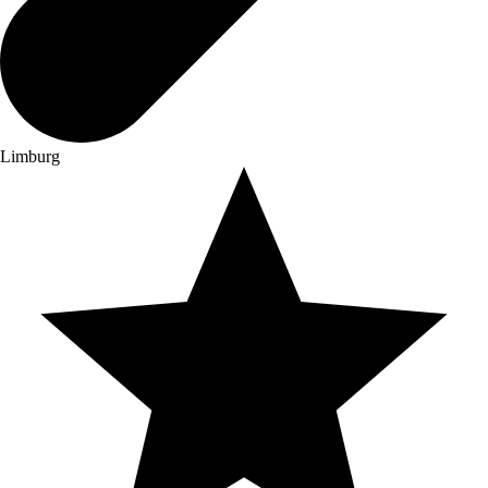
Limburg