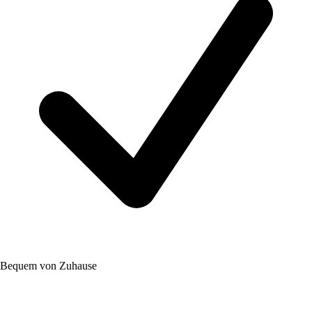
Bequem von Zuhause