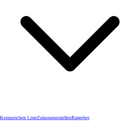
Kennzeichen Liste
Zulassungsstellen
Ratgeber