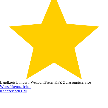
Landkreis Limburg-Weilburg
Freier KFZ-Zulassungsservice
Wunschkennzeichen
Kennzeichen
LM