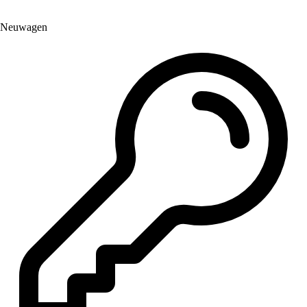
Neuwagen