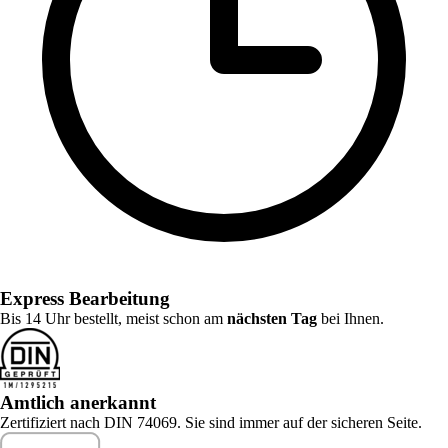
Express Bearbeitung
Bis 14 Uhr bestellt, meist schon am
nächsten Tag
bei Ihnen.
Amtlich anerkannt
Zertifiziert nach DIN 74069. Sie sind immer auf der sicheren Seite.