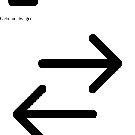
Gebrauchtwagen