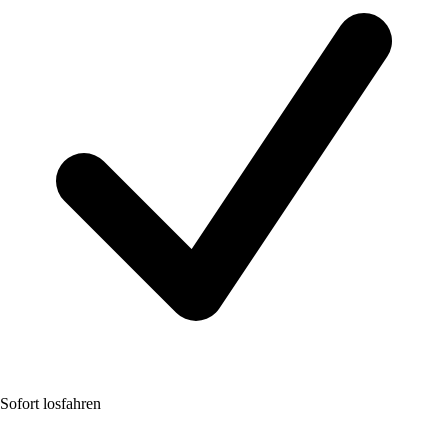
Sofort losfahren