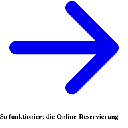
So funktioniert die Online-Reservierung