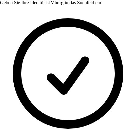
Geben Sie Ihre Idee für
LiMburg
in das Suchfeld ein.