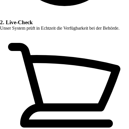
2. Live-Check
Unser System prüft in Echtzeit die Verfügbarkeit bei der Behörde.