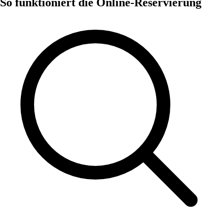
So funktioniert die Online-Reservierung