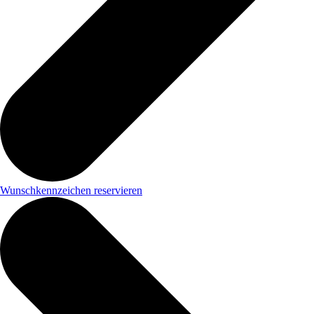
Wunschkennzeichen reservieren