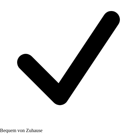
Bequem von Zuhause