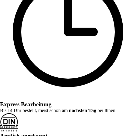
Express Bearbeitung
Bis 14 Uhr bestellt, meist schon am
nächsten Tag
bei Ihnen.
Amtlich anerkannt