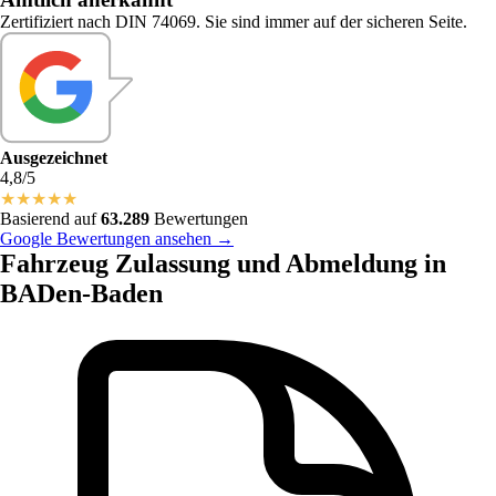
Zertifiziert nach DIN 74069. Sie sind immer auf der sicheren Seite.
Ausgezeichnet
4,8/5
★
★
★
★
★
Basierend auf
63.289
Bewertungen
Google Bewertungen ansehen →
Fahrzeug Zulassung und Abmeldung in
BADen-Baden