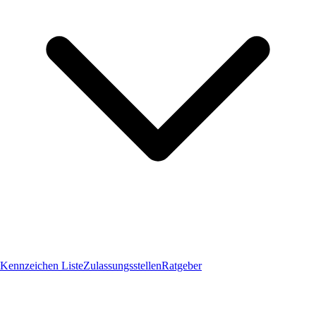
Kennzeichen Liste
Zulassungsstellen
Ratgeber