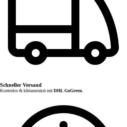
Schneller Versand
Kostenlos & klimaneutral mit
DHL GoGreen
.