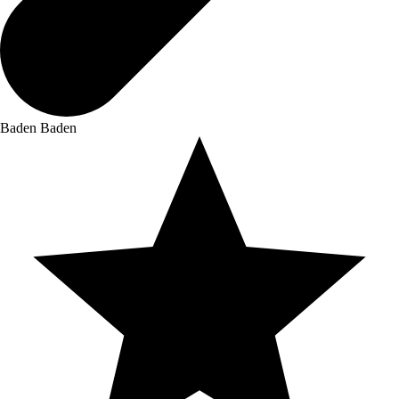
Baden Baden