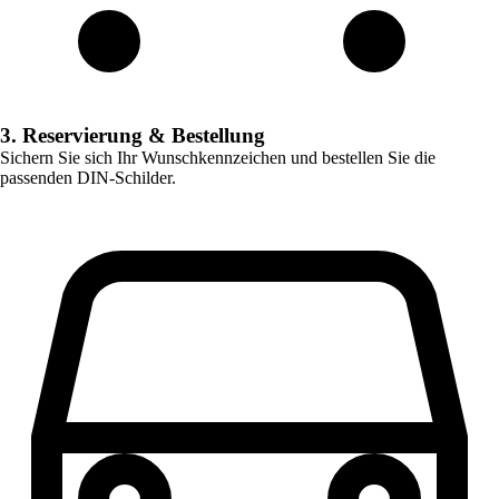
3. Reservierung & Bestellung
Sichern Sie sich Ihr Wunschkennzeichen und bestellen Sie die
passenden DIN-Schilder.