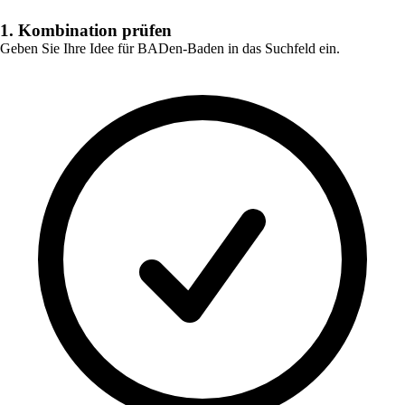
1. Kombination prüfen
Geben Sie Ihre Idee für
BADen-Baden
in das Suchfeld ein.