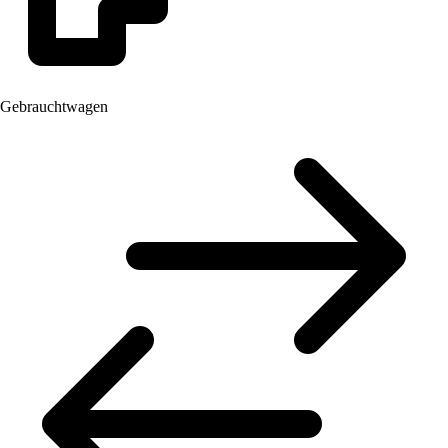
Gebrauchtwagen