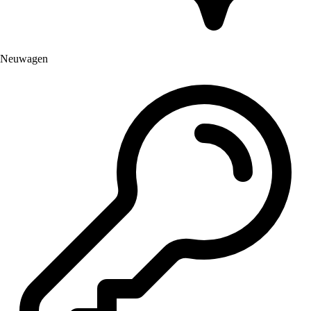
Neuwagen