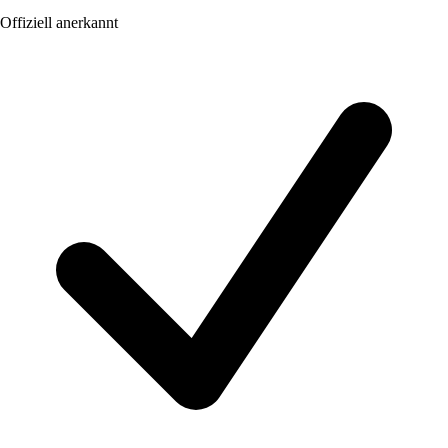
Offiziell anerkannt