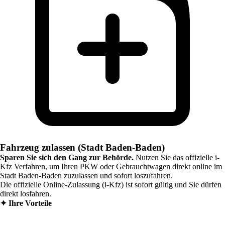
Fahrzeug zulassen (Stadt Baden-Baden)
Sparen Sie sich den Gang zur Behörde.
Nutzen Sie das offizielle i-
Kfz Verfahren, um Ihren PKW oder Gebrauchtwagen direkt online im
Stadt Baden-Baden
zuzulassen und sofort loszufahren.
Die offizielle Online-Zulassung (i-Kfz) ist sofort gültig und Sie dürfen
direkt losfahren.
✦
Ihre Vorteile