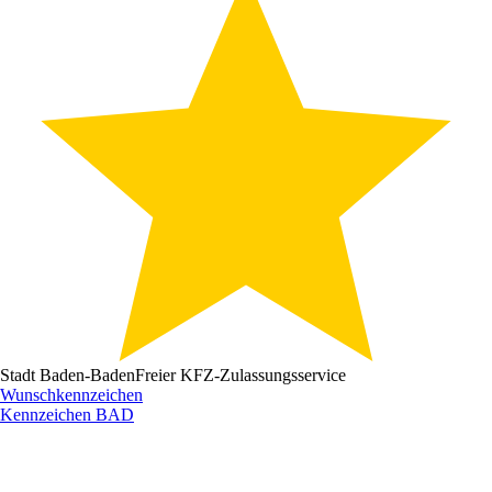
Stadt Baden-Baden
Freier KFZ-Zulassungsservice
Wunschkennzeichen
Kennzeichen
BAD