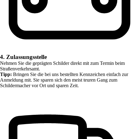
4. Zulassungsstelle
Nehmen Sie die geprägten Schilder direkt mit zum Termin beim
Straßenverkehrsamt.
Tipp:
Bringen Sie die bei uns bestellten Kennzeichen einfach zur
Anmeldung mit. Sie sparen sich den meist teuren Gang zum
Schildermacher vor Ort und sparen Zeit.