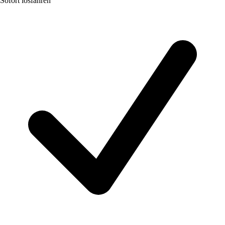
Sofort losfahren