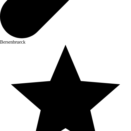
Bersenbrueck