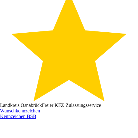
Landkreis Osnabrück
Freier KFZ-Zulassungsservice
Wunschkennzeichen
Kennzeichen
BSB