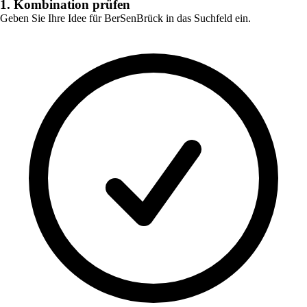
1. Kombination prüfen
Geben Sie Ihre Idee für
BerSenBrück
in das Suchfeld ein.