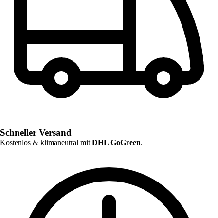
Schneller Versand
Kostenlos & klimaneutral mit
DHL GoGreen
.