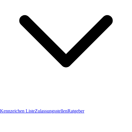
Kennzeichen Liste
Zulassungsstellen
Ratgeber