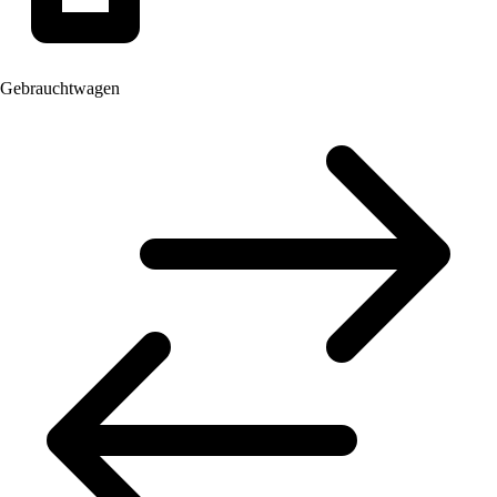
Gebrauchtwagen