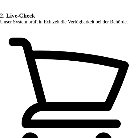
2. Live-Check
Unser System prüft in Echtzeit die Verfügbarkeit bei der Behörde.