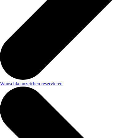
Wunschkennzeichen reservieren