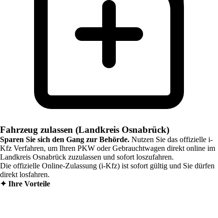
Fahrzeug zulassen (Landkreis Osnabrück)
Sparen Sie sich den Gang zur Behörde.
Nutzen Sie das offizielle i-
Kfz Verfahren, um Ihren PKW oder Gebrauchtwagen direkt online im
Landkreis Osnabrück
zuzulassen und sofort loszufahren.
Die offizielle Online-Zulassung (i-Kfz) ist sofort gültig und Sie dürfen
direkt losfahren.
✦
Ihre Vorteile