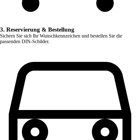
3. Reservierung & Bestellung
Sichern Sie sich Ihr Wunschkennzeichen und bestellen Sie die
passenden DIN-Schilder.