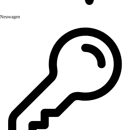
Neuwagen