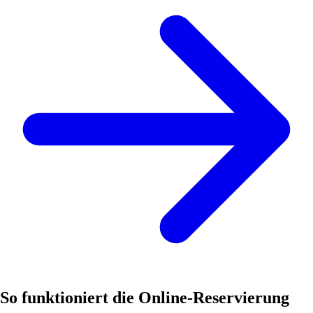
So funktioniert die Online-Reservierung