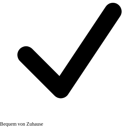
Bequem von Zuhause