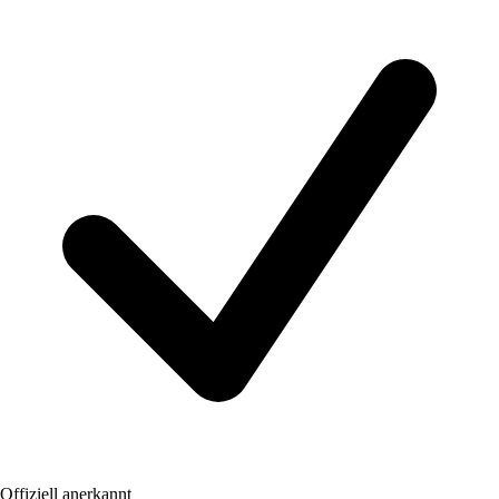
Offiziell anerkannt