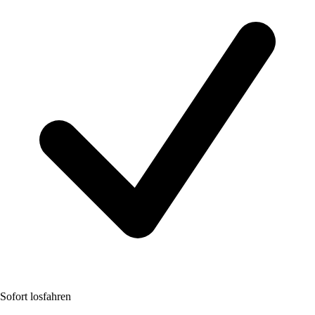
Sofort losfahren