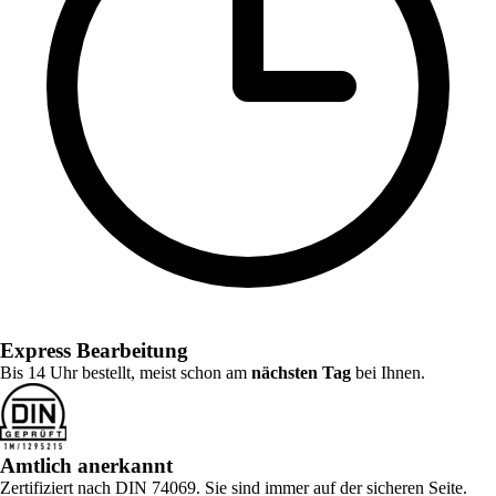
Express Bearbeitung
Bis 14 Uhr bestellt, meist schon am
nächsten Tag
bei Ihnen.
Amtlich anerkannt
Zertifiziert nach DIN 74069. Sie sind immer auf der sicheren Seite.