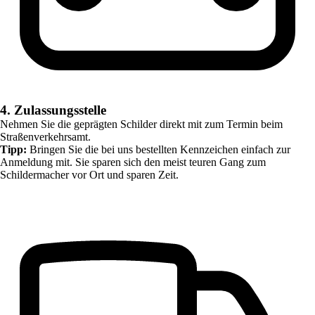
4. Zulassungsstelle
Nehmen Sie die geprägten Schilder direkt mit zum Termin beim
Straßenverkehrsamt.
Tipp:
Bringen Sie die bei uns bestellten Kennzeichen einfach zur
Anmeldung mit. Sie sparen sich den meist teuren Gang zum
Schildermacher vor Ort und sparen Zeit.