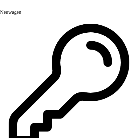
Neuwagen