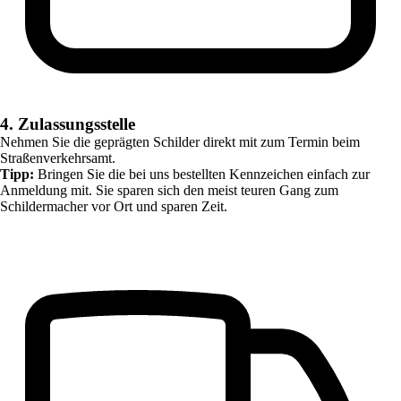
4. Zulassungsstelle
Nehmen Sie die geprägten Schilder direkt mit zum Termin beim
Straßenverkehrsamt.
Tipp:
Bringen Sie die bei uns bestellten Kennzeichen einfach zur
Anmeldung mit. Sie sparen sich den meist teuren Gang zum
Schildermacher vor Ort und sparen Zeit.