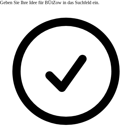
Geben Sie Ihre Idee für
BÜtZow
in das Suchfeld ein.