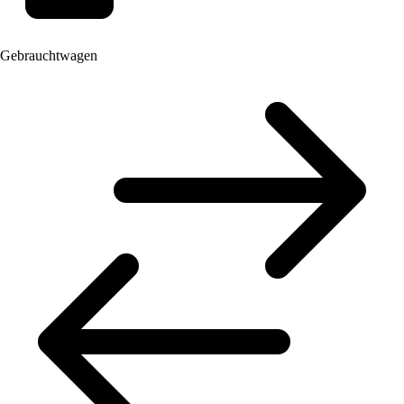
Gebrauchtwagen