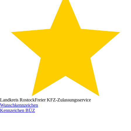
Landkreis Rostock
Freier KFZ-Zulassungsservice
Wunschkennzeichen
Kennzeichen
BÜZ