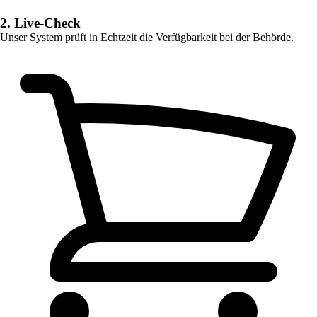
2. Live-Check
Unser System prüft in Echtzeit die Verfügbarkeit bei der Behörde.