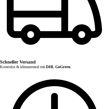
Schneller Versand
Kostenlos & klimaneutral mit
DHL GoGreen
.