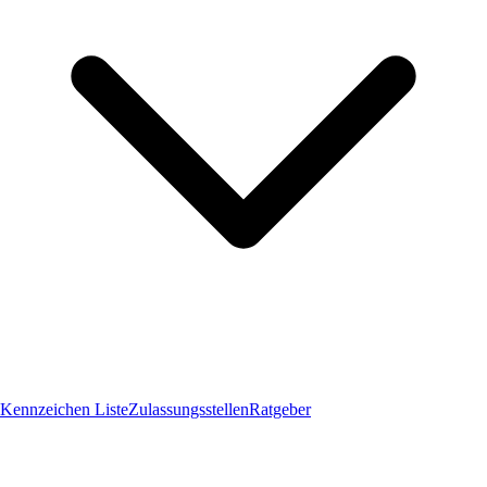
Kennzeichen Liste
Zulassungsstellen
Ratgeber