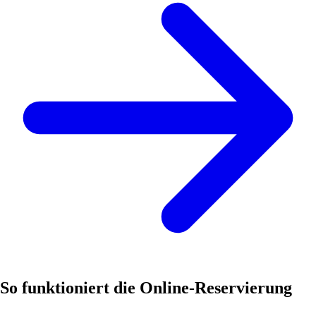
So funktioniert die Online-Reservierung