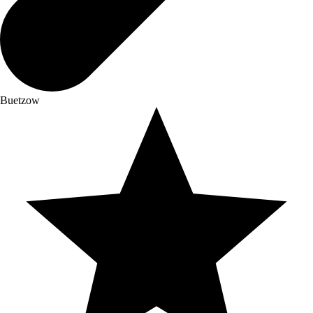
Buetzow