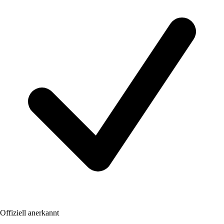
Offiziell anerkannt