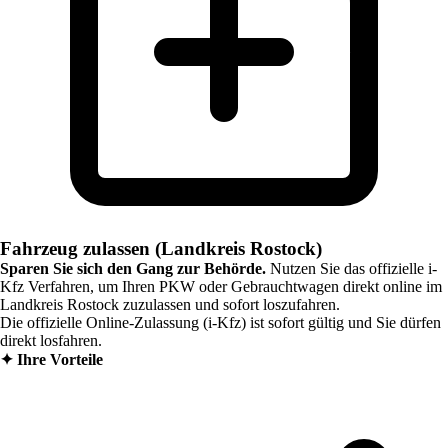
Fahrzeug zulassen (Landkreis Rostock)
Sparen Sie sich den Gang zur Behörde.
Nutzen Sie das offizielle i-
Kfz Verfahren, um Ihren PKW oder Gebrauchtwagen direkt online im
Landkreis Rostock
zuzulassen und sofort loszufahren.
Die offizielle Online-Zulassung (i-Kfz) ist sofort gültig und Sie dürfen
direkt losfahren.
✦
Ihre Vorteile