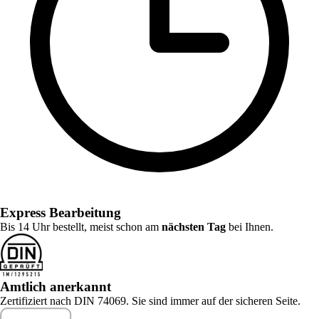
Express Bearbeitung
Bis 14 Uhr bestellt, meist schon am
nächsten Tag
bei Ihnen.
Amtlich anerkannt
Zertifiziert nach DIN 74069. Sie sind immer auf der sicheren Seite.