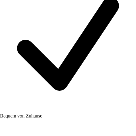
Bequem von Zuhause