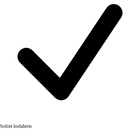
Sofort losfahren