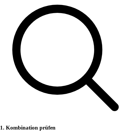
1. Kombination prüfen