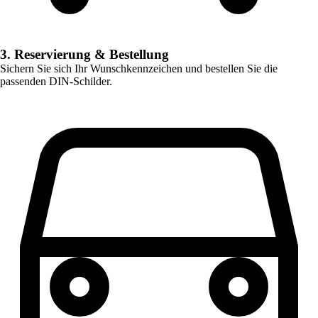
3. Reservierung & Bestellung
Sichern Sie sich Ihr Wunschkennzeichen und bestellen Sie die
passenden DIN-Schilder.