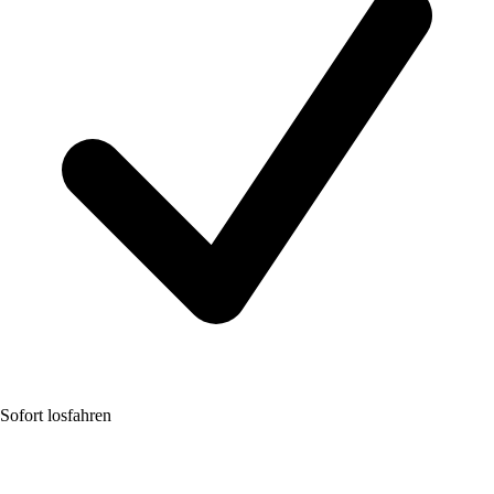
Sofort losfahren