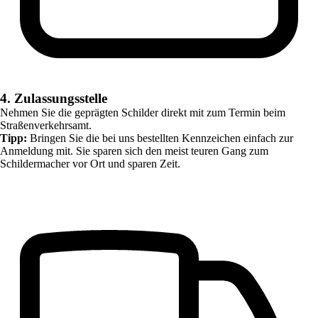
4. Zulassungsstelle
Nehmen Sie die geprägten Schilder direkt mit zum Termin beim
Straßenverkehrsamt.
Tipp:
Bringen Sie die bei uns bestellten Kennzeichen einfach zur
Anmeldung mit. Sie sparen sich den meist teuren Gang zum
Schildermacher vor Ort und sparen Zeit.