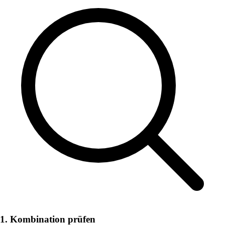
1. Kombination prüfen