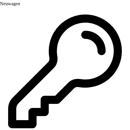
Neuwagen