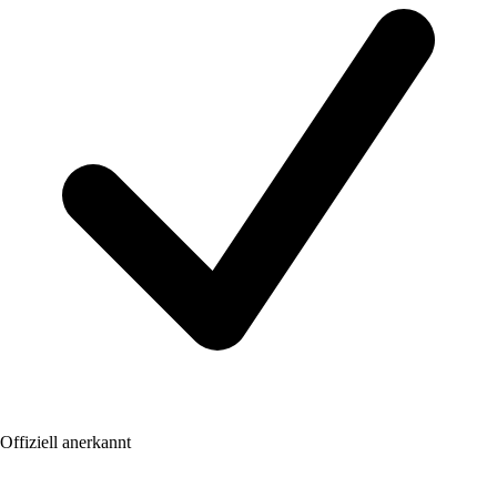
Offiziell anerkannt