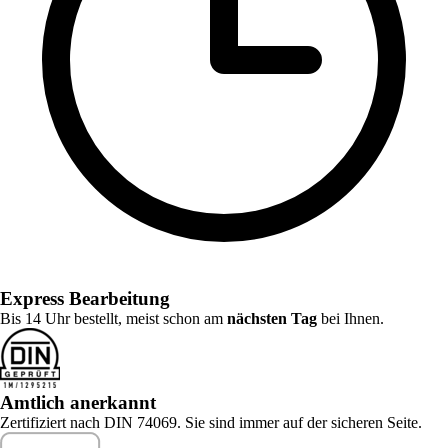
Express Bearbeitung
Bis 14 Uhr bestellt, meist schon am
nächsten Tag
bei Ihnen.
Amtlich anerkannt
Zertifiziert nach DIN 74069. Sie sind immer auf der sicheren Seite.