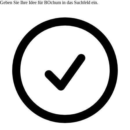
Geben Sie Ihre Idee für
BOchum
in das Suchfeld ein.