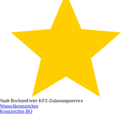
Stadt Bochum
Freier KFZ-Zulassungsservice
Wunschkennzeichen
Kennzeichen
BO