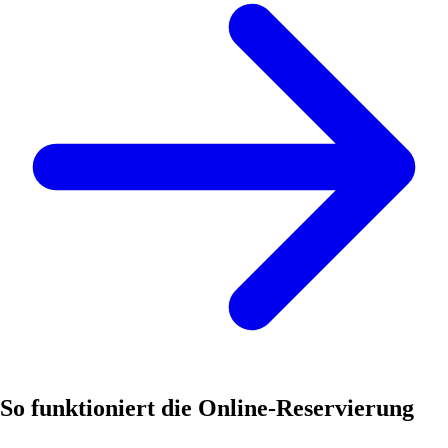
So funktioniert die Online-Reservierung