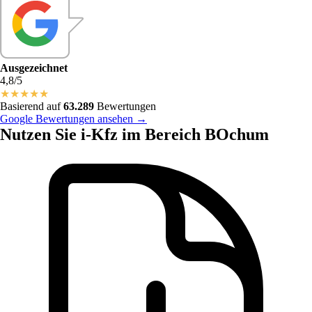
Ausgezeichnet
4,8/5
★
★
★
★
★
Basierend auf
63.289
Bewertungen
Google Bewertungen ansehen →
Nutzen Sie i-Kfz im Bereich BOchum