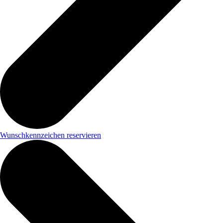
Wunschkennzeichen reservieren