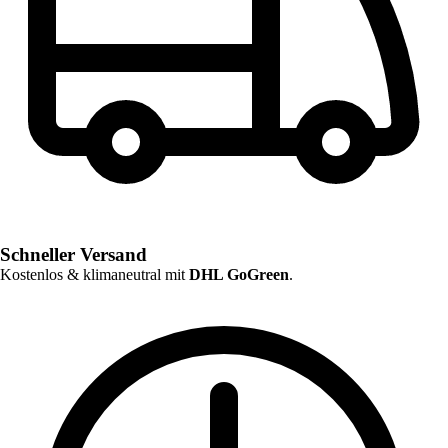
Schneller Versand
Kostenlos & klimaneutral mit
DHL GoGreen
.