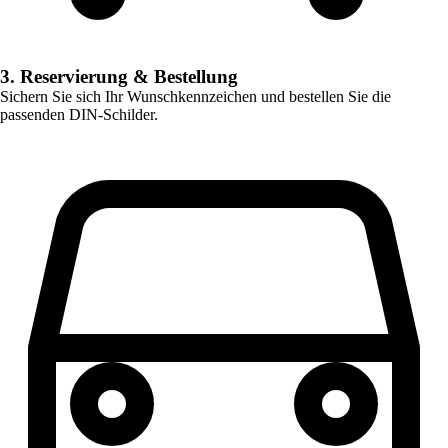
3. Reservierung & Bestellung
Sichern Sie sich Ihr Wunschkennzeichen und bestellen Sie die
passenden DIN-Schilder.