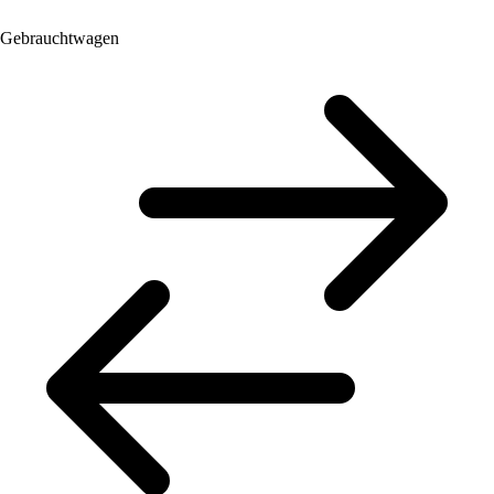
Gebrauchtwagen