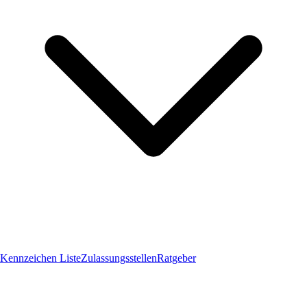
Kennzeichen Liste
Zulassungsstellen
Ratgeber