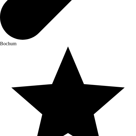
Bochum