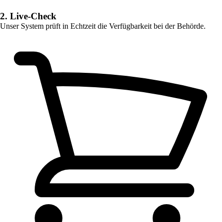
2. Live-Check
Unser System prüft in Echtzeit die Verfügbarkeit bei der Behörde.