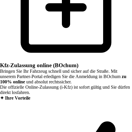
Kfz-Zulassung online (BOchum)
Bringen Sie Ihr Fahrzeug schnell und sicher auf die Straße. Mit
unserem Partner-Portal erledigen Sie die Anmeldung in
BOchum
zu
100% online
und absolut rechtssicher.
Die offizielle Online-Zulassung (i-Kfz) ist sofort gültig und Sie dürfen
direkt losfahren.
✦
Ihre Vorteile