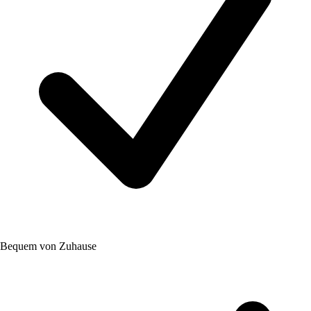
Bequem von Zuhause