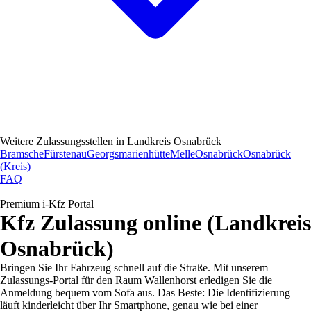
Weitere Zulassungsstellen in
Landkreis Osnabrück
Bramsche
Fürstenau
Georgsmarienhütte
Melle
Osnabrück
Osnabrück
(Kreis)
FAQ
Premium i-Kfz Portal
Kfz Zulassung online (Landkreis
Osnabrück)
Bringen Sie Ihr Fahrzeug schnell auf die Straße. Mit unserem
Zulassungs-Portal für den Raum Wallenhorst erledigen Sie die
Anmeldung bequem vom Sofa aus. Das Beste: Die Identifizierung
läuft kinderleicht über Ihr Smartphone, genau wie bei einer