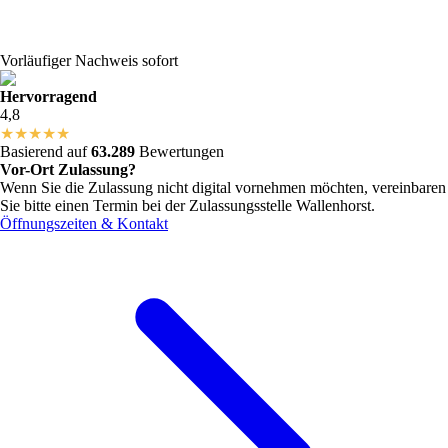
Vorläufiger Nachweis sofort
Hervorragend
4,8
★
★
★
★
★
Basierend auf
63.289
Bewertungen
Vor-Ort Zulassung?
Wenn Sie die Zulassung nicht digital vornehmen möchten, vereinbaren
Sie bitte einen Termin bei der Zulassungsstelle
Wallenhorst
.
Öffnungszeiten & Kontakt