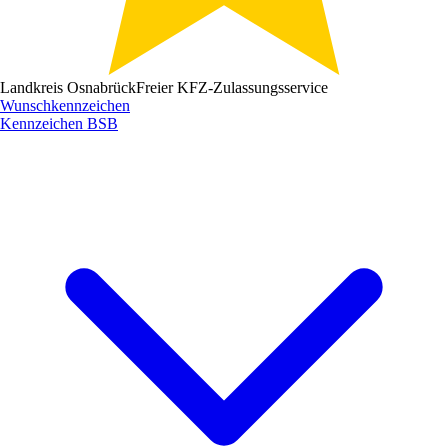
Landkreis Osnabrück
Freier KFZ-Zulassungsservice
Wunschkennzeichen
Kennzeichen
BSB