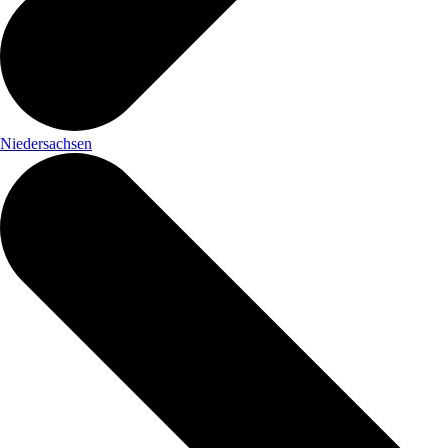
Niedersachsen