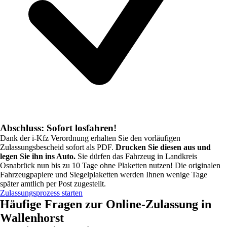
Abschluss: Sofort losfahren!
Dank der i-Kfz Verordnung erhalten Sie den vorläufigen
Zulassungsbescheid sofort als PDF.
Drucken Sie diesen aus und
legen Sie ihn ins Auto.
Sie dürfen das Fahrzeug in
Landkreis
Osnabrück
nun bis zu 10 Tage ohne Plaketten nutzen! Die originalen
Fahrzeugpapiere und Siegelplaketten werden Ihnen wenige Tage
später amtlich per Post zugestellt.
Zulassungsprozess starten
Häufige Fragen zur Online-Zulassung in
Wallenhorst