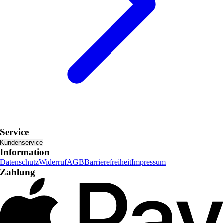
Service
Kundenservice
Information
Datenschutz
Widerruf
AGB
Barrierefreiheit
Impressum
Zahlung