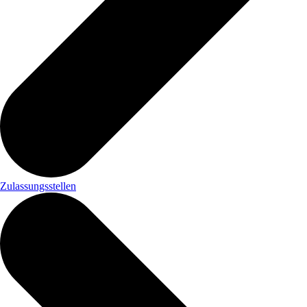
Zulassungsstellen