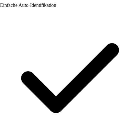
Einfache Auto-Identifikation