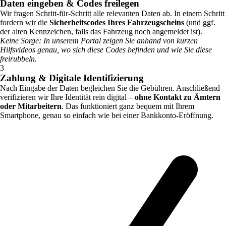
Daten eingeben & Codes freilegen
Wir fragen Schritt-für-Schritt alle relevanten Daten ab. In einem Schritt
fordern wir die
Sicherheitscodes Ihres Fahrzeugscheins
(und ggf.
der alten Kennzeichen, falls das Fahrzeug noch angemeldet ist).
Keine Sorge: In unserem Portal zeigen Sie anhand von kurzen
Hilfsvideos genau, wo sich diese Codes befinden und wie Sie diese
freirubbeln.
3
Zahlung & Digitale Identifizierung
Nach Eingabe der Daten begleichen Sie die Gebühren. Anschließend
verifizieren wir Ihre Identität rein digital –
ohne Kontakt zu Ämtern
oder Mitarbeitern
. Das funktioniert ganz bequem mit Ihrem
Smartphone, genau so einfach wie bei einer Bankkonto-Eröffnung.