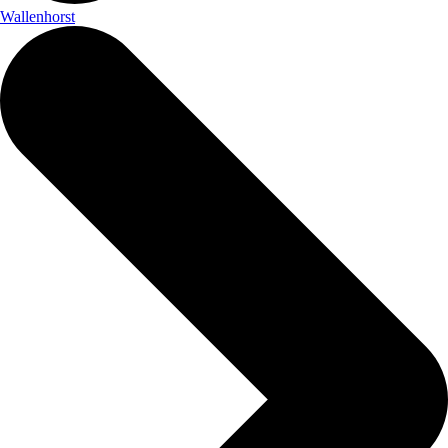
Wallenhorst