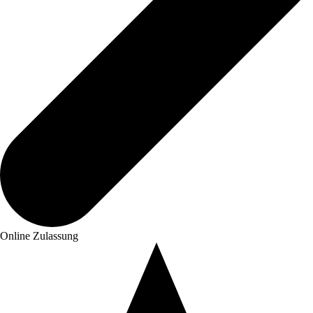
Online Zulassung