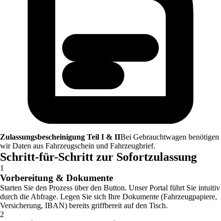
Zulassungsbescheinigung Teil I & II
Bei Gebrauchtwagen benötigen
wir Daten aus Fahrzeugschein und Fahrzeugbrief.
Schritt-für-Schritt zur Sofortzulassung
1
Vorbereitung & Dokumente
Starten Sie den Prozess über den Button. Unser Portal führt Sie intuitiv
durch die Abfrage. Legen Sie sich Ihre Dokumente (Fahrzeugpapiere,
Versicherung, IBAN) bereits griffbereit auf den Tisch.
2