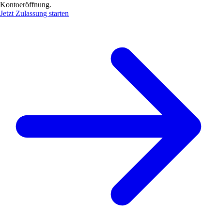
Kontoeröffnung.
Jetzt Zulassung starten