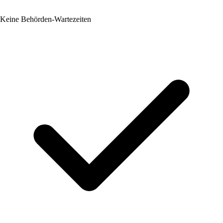
Keine Behörden-Wartezeiten