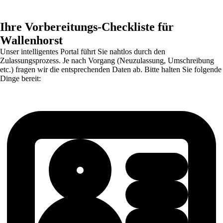
Ihre Vorbereitungs-Checkliste für
Wallenhorst
Unser intelligentes Portal führt Sie nahtlos durch den
Zulassungsprozess. Je nach Vorgang (Neuzulassung, Umschreibung
etc.) fragen wir die entsprechenden Daten ab. Bitte halten Sie folgende
Dinge bereit: