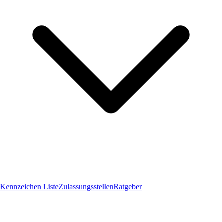
Kennzeichen Liste
Zulassungsstellen
Ratgeber