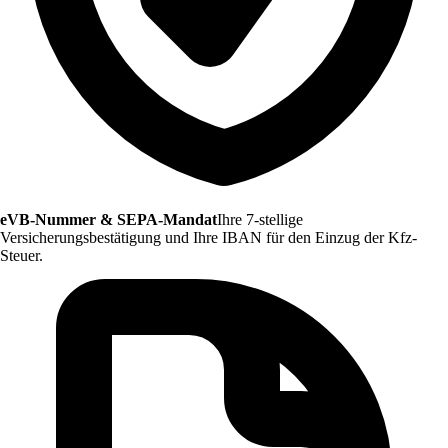
eVB-Nummer & SEPA-Mandat
Ihre 7-stellige
Versicherungsbestätigung und Ihre IBAN für den Einzug der Kfz-
Steuer.