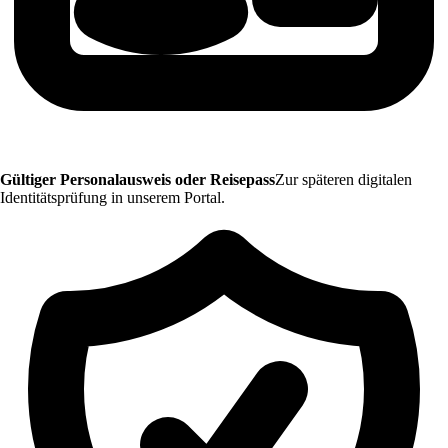
Gültiger Personalausweis oder Reisepass
Zur späteren digitalen
Identitätsprüfung in unserem Portal.